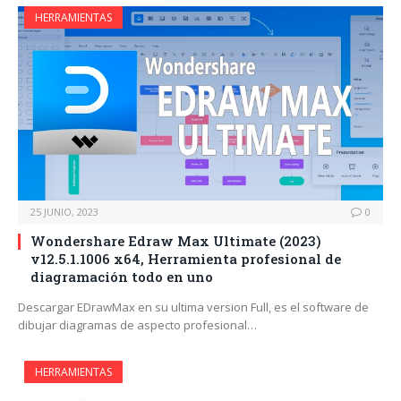
HERRAMIENTAS
25 JUNIO, 2023
0
Wondershare Edraw Max Ultimate (2023)
v12.5.1.1006 x64, Herramienta profesional de
diagramación todo en uno
Descargar EDrawMax en su ultima version Full, es el software de
dibujar diagramas de aspecto profesional…
HERRAMIENTAS