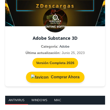
Adobe Substance 3D
Categoría:
Adobe
Última actualización:
Junio 25, 2023
Versión Completa 2026
Comprar Ahora
ANTIVIRUS
WINDOWS
MAC