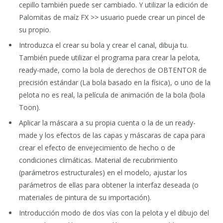
cepillo también puede ser cambiado. Y utilizar la edición de
Palomitas de maíz FX >> usuario puede crear un pincel de
su propio.
Introduzca el crear su bola y crear el canal, dibuja tu.
También puede utilizar el programa para crear la pelota,
ready-made, como la bola de derechos de OBTENTOR de
precisión estándar (La bola basado en la física), o uno de la
pelota no es real, la película de animación de la bola (bola
Toon).
Aplicar la máscara a su propia cuenta o la de un ready-
made y los efectos de las capas y máscaras de capa para
crear el efecto de envejecimiento de hecho o de
condiciones climáticas. Material de recubrimiento
(parámetros estructurales) en el modelo, ajustar los
parámetros de ellas para obtener la interfaz deseada (o
materiales de pintura de su importación).
Introducción modo de dos vías con la pelota y el dibujo del