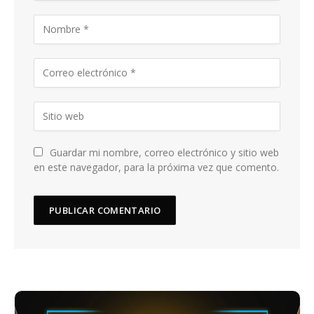
Guardar mi nombre, correo electrónico y sitio web
en este navegador, para la próxima vez que comento.