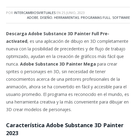
POR
INTERCAMBIOSVIRTUALES
EN
25 JUNIO, 2023
ADOBE
,
DISEÑO
,
HERRAMIENTAS
,
PROGRAMAS FULL
,
SOFTWARE
Descarga Adobe Substance 3D Painter Full Pre-
activated
, es una aplicación de dibujo en 3D completamente
nueva con la posibilidad de precedentes y de flujo de trabajo
optimizado, ayudan en la creación de gráficos más fácil que
nunca.
Adobe Substance 3D Painter Mega
para crear
sprites o personajes en 3D, sin necesidad de tener
conocimientos acerca de una pintores profesionales de la
animación, ahora se ha convertido en fácil y accesible para el
usuario promedio. El programa es reconocido en el mundo, es
una herramienta creativa y la más conveniente para dibujar en
3D crear modelos de personajes.
Característica
Adobe Substance 3D Painter
2023