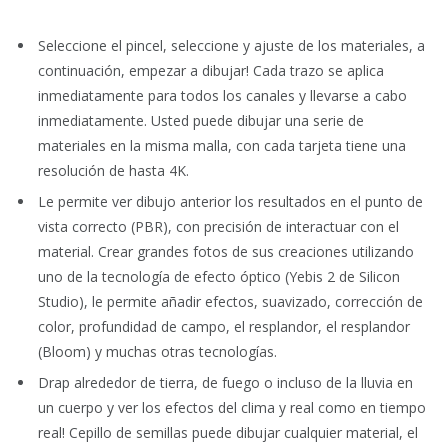
Seleccione el pincel, seleccione y ajuste de los materiales, a
continuación, empezar a dibujar! Cada trazo se aplica
inmediatamente para todos los canales y llevarse a cabo
inmediatamente. Usted puede dibujar una serie de
materiales en la misma malla, con cada tarjeta tiene una
resolución de hasta 4K.
Le permite ver dibujo anterior los resultados en el punto de
vista correcto (PBR), con precisión de interactuar con el
material. Crear grandes fotos de sus creaciones utilizando
uno de la tecnología de efecto óptico (Yebis 2 de Silicon
Studio), le permite añadir efectos, suavizado, corrección de
color, profundidad de campo, el resplandor, el resplandor
(Bloom) y muchas otras tecnologías.
Drap alrededor de tierra, de fuego o incluso de la lluvia en
un cuerpo y ver los efectos del clima y real como en tiempo
real! Cepillo de semillas puede dibujar cualquier material, el