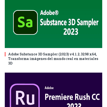
Adobe Substance 3D Sampler (2023) v4.1.2.3298 x64,
Transforma imágenes del mundo real en materiales
3D