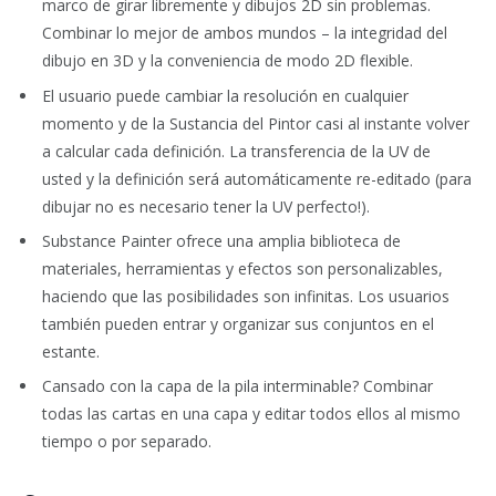
marco de girar libremente y dibujos 2D sin problemas.
Combinar lo mejor de ambos mundos – la integridad del
dibujo en 3D y la conveniencia de modo 2D flexible.
El usuario puede cambiar la resolución en cualquier
momento y de la Sustancia del Pintor casi al instante volver
a calcular cada definición. La transferencia de la UV de
usted y la definición será automáticamente re-editado (para
dibujar no es necesario tener la UV perfecto!).
Substance Painter ofrece una amplia biblioteca de
materiales, herramientas y efectos son personalizables,
haciendo que las posibilidades son infinitas. Los usuarios
también pueden entrar y organizar sus conjuntos en el
estante.
Cansado con la capa de la pila interminable? Combinar
todas las cartas en una capa y editar todos ellos al mismo
tiempo o por separado.