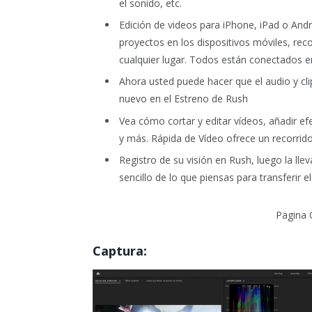
el sonido, etc.
Edición de videos para iPhone, iPad o Andr
proyectos en los dispositivos móviles, rec
cualquier lugar. Todos están conectados e
Ahora usted puede hacer que el audio y cli
nuevo en el Estreno de Rush
Vea cómo cortar y editar vídeos, añadir efe
y más. Rápida de Vídeo ofrece un recorrido 
Registro de su visión en Rush, luego la ll
sencillo de lo que piensas para transferir el
Pagina O
Captura: