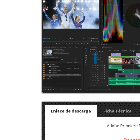
Enlace de descarga
Ficha Técnica
Adobe Premiere Ru