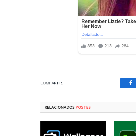
COMPARTIR.
Fa
RELACIONADOS
POSTES