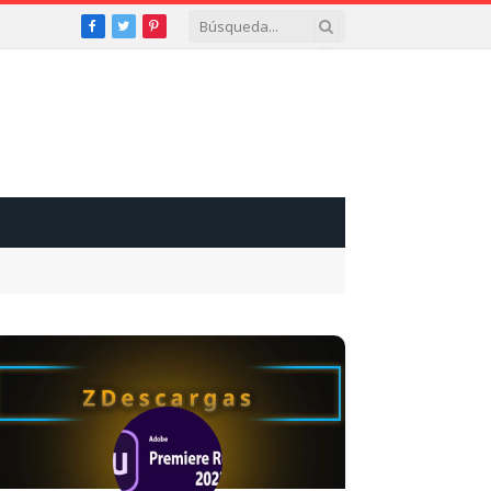
Facebook
Twitter
Pinterest