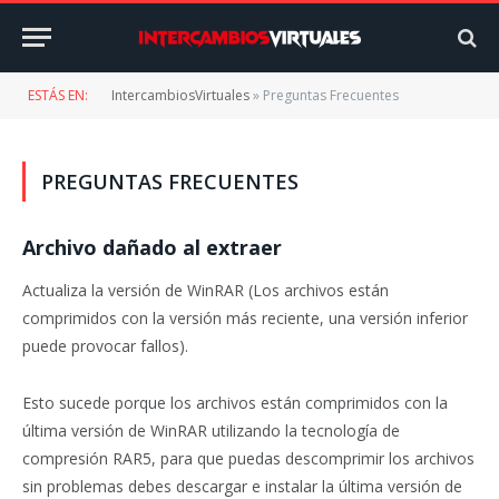
ESTÁS EN:
IntercambiosVirtuales
»
Preguntas Frecuentes
PREGUNTAS FRECUENTES
Archivo dañado al extraer
Actualiza la versión de WinRAR (Los archivos están
comprimidos con la versión más reciente, una versión inferior
puede provocar fallos).
Esto sucede porque los archivos están comprimidos con la
última versión de WinRAR utilizando la tecnología de
compresión RAR5, para que puedas descomprimir los archivos
sin problemas debes descargar e instalar la última versión de