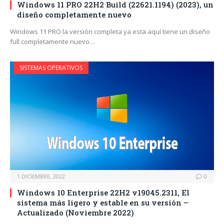
Windows 11 PRO 22H2 Build (22621.1194) (2023), un
diseño completamente nuevo
Windows 11 PRO la versión completa ya esta aquí tiene un diseño
full completamente nuevo…
SISTEMAS OPERATIVOS
1 DICIEMBRE, 2022
0
Windows 10 Enterprise 22H2 v19045.2311, El
sistema más ligero y estable en su versión –
Actualizado (Noviembre 2022)