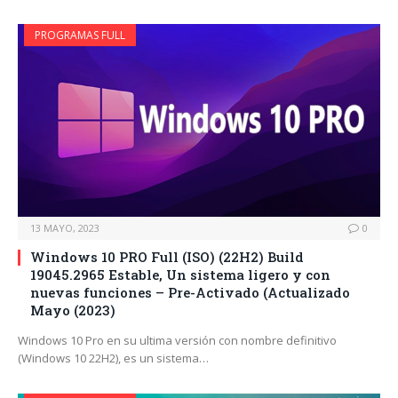
PROGRAMAS FULL
13 MAYO, 2023
0
Windows 10 PRO Full (ISO) (22H2) Build
19045.2965 Estable, Un sistema ligero y con
nuevas funciones – Pre-Activado (Actualizado
Mayo (2023)
Windows 10 Pro en su ultima versión con nombre definitivo
(Windows 10 22H2), es un sistema…