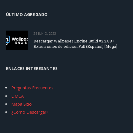
ÚLTIMO AGREGADO
25 JUNIO, 2023
Descargar Wallpaper Engine Build v2.2.88+
Extensiones de edición Full (Español) [Mega]
ENLACES INTERESANTES
Preguntas Frecuentes
DMCA
Mapa Sitio
¿Como Descargar?