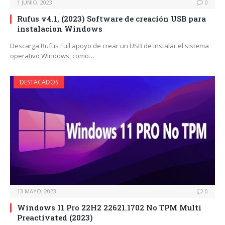
1 JUNIO, 2023
0
Rufus v4.1, (2023) Software de creación USB para
instalacion Windows
Descarga Rufus Full apoyo de crear un USB de instalar el sistema
operativo Windows, como…
DESTACADOS
13 MAYO, 2023
0
Windows 11 Pro 22H2 22621.1702 No TPM Multi
Preactivated (2023)