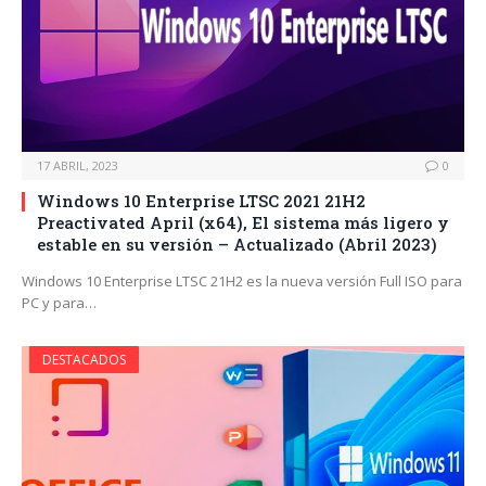
17 ABRIL, 2023
0
Windows 10 Enterprise LTSC 2021 21H2
Preactivated April (x64), El sistema más ligero y
estable en su versión – Actualizado (Abril 2023)
Windows 10 Enterprise LTSC 21H2 es la nueva versión Full ISO para
PC y para…
DESTACADOS