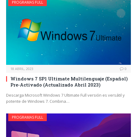
PROGRAMAS FULL
18 ABRIL, 2023
0
Windows 7 SP1 Ultimate Multilenguaje (Español)
Pre-Activado (Actualizado Abril 2023)
Descarga Microsoft Windows 7 Ultimate Full versión es versátil y
potente de Windows 7. Combina…
PROGRAMAS FULL