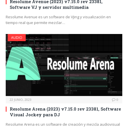
Resolume Avenue (2023) v7.15.0 rev 23381,
Software VJ y servidor multimedia
Resolume Avenue es un software de VJing y visualización en
tiempo real que permite mezclar…
AUDIO
22 JUNIO, 2023
0
Resolume Arena (2023) v7.15.0 rev 23381, Software
Visual Jockey para DJ
Resolume Arena es un software de creación y mezcla audiovisual