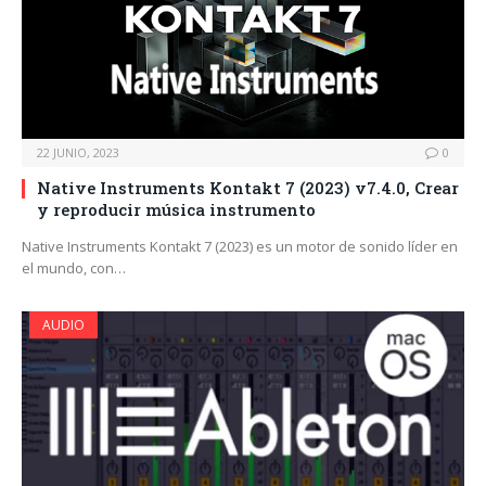
22 JUNIO, 2023
0
Native Instruments Kontakt 7 (2023) v7.4.0, Crear
y reproducir música instrumento
Native Instruments Kontakt 7 (2023) es un motor de sonido líder en
el mundo, con…
AUDIO