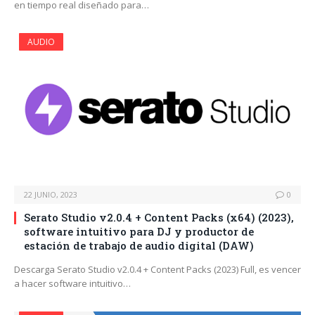
en tiempo real diseñado para…
AUDIO
22 JUNIO, 2023
0
Serato Studio v2.0.4 + Content Packs (x64) (2023),
software intuitivo para DJ y productor de
estación de trabajo de audio digital (DAW)
Descarga Serato Studio v2.0.4 + Content Packs (2023) Full, es vencer
a hacer software intuitivo…