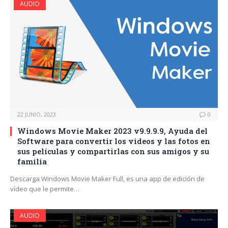
AUDIO
22 JUNIO, 2023
0
Windows Movie Maker 2023 v9.9.9.9, Ayuda del
Software para convertir los videos y las fotos en
sus películas y compartirlas con sus amigos y su
familia
Descarga Windows Movie Maker Full, es una app de edición de
vídeo que le permite…
AUDIO