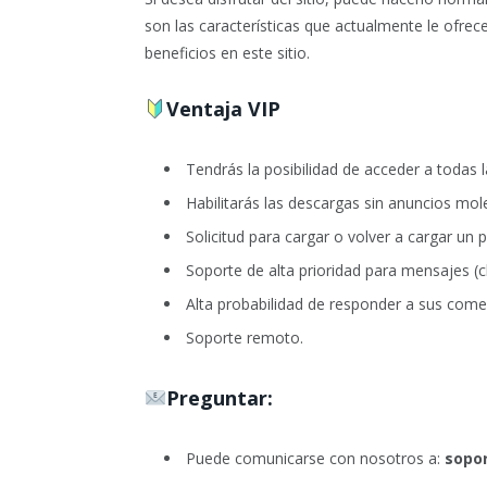
son las características que actualmente le ofrece
beneficios en este sitio.
Ventaja VIP
Tendrás la posibilidad de acceder a todas 
Habilitarás las descargas sin anuncios mol
Solicitud para cargar o volver a cargar un 
Soporte de alta prioridad para mensajes (c
Alta probabilidad de responder a sus come
Soporte remoto.
Preguntar:
Puede comunicarse con nosotros a:
sopor