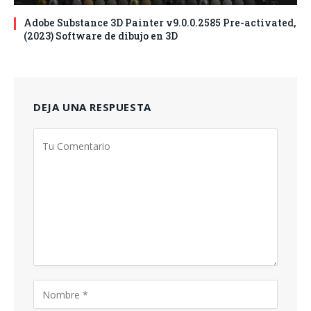
Adobe Substance 3D Painter v9.0.0.2585 Pre-activated,
(2023) Software de dibujo en 3D
DEJA UNA RESPUESTA