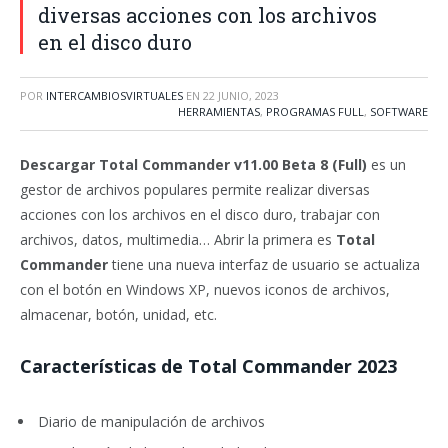
diversas acciones con los archivos
en el disco duro
POR
INTERCAMBIOSVIRTUALES
EN
22 JUNIO, 2023
HERRAMIENTAS
,
PROGRAMAS FULL
,
SOFTWARE
Descargar Total Commander v11.00 Beta 8 (Full)
es un
gestor de archivos populares permite realizar diversas
acciones con los archivos en el disco duro, trabajar con
archivos, datos, multimedia… Abrir la primera es
Total
Commander
tiene una nueva interfaz de usuario se actualiza
con el botón en Windows XP, nuevos iconos de archivos,
almacenar, botón, unidad, etc.
Características de Total Commander 2023
Diario de manipulación de archivos