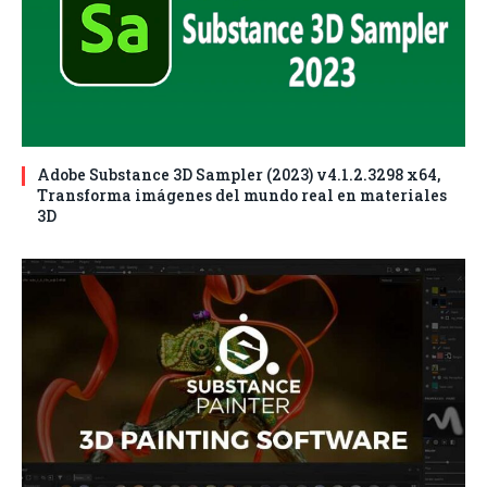
Adobe Substance 3D Sampler (2023) v4.1.2.3298 x64,
Transforma imágenes del mundo real en materiales
3D