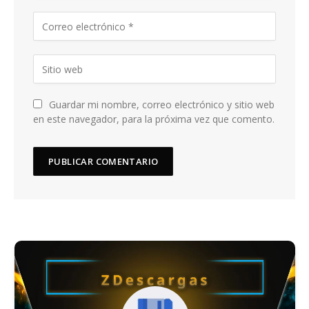
Guardar mi nombre, correo electrónico y sitio web
en este navegador, para la próxima vez que comento.