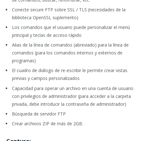
Conecte secure FTP sobre SSL / TLS (necesidades de la
biblioteca OpenSSL suplemento)
Los comandos que el usuario puede personalizar el menú
principal y teclas de acceso rápido
Alias de la línea de comandos (abreviado) para la línea de
comandos (para los comandos internos y externos de
programas)
El cuadro de diálogo de re-escribir le permite crear vistas
previas y campos personalizados
Capacidad para operar un archivo en una cuenta de usuario
con privilegios de administrador (para acceder a la carpeta
privada, debe introducir la contraseña de administrador)
Búsqueda de servidor FTP
Crear archivos ZIP de más de 2GB.
Captura: