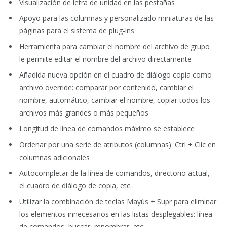
Visualización de letra de unidad en las pestañas
Apoyo para las columnas y personalizado miniaturas de las
páginas para el sistema de plug-ins
Herramienta para cambiar el nombre del archivo de grupo
le permite editar el nombre del archivo directamente
Añadida nueva opción en el cuadro de diálogo copia como
archivo override: comparar por contenido, cambiar el
nombre, automático, cambiar el nombre, copiar todos los
archivos más grandes o más pequeños
Longitud de línea de comandos máximo se establece
Ordenar por una serie de atributos (columnas): Ctrl + Clic en
columnas adicionales
Autocompletar de la línea de comandos, directorio actual,
el cuadro de diálogo de copia, etc.
Utilizar la combinación de teclas Mayús + Supr para eliminar
los elementos innecesarios en las listas desplegables: línea
de comandos, buscar, renombrar, etc.