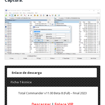
Enlace de descarga
Ficha Técnica
Total Commander v11.00 Beta 8 (Full) – Final 2023
Descargar
|
Enlace VIP