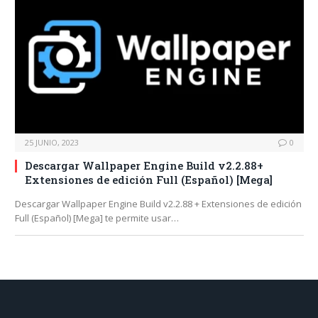
25 JUNIO, 2023
0
Descargar Wallpaper Engine Build v2.2.88+
Extensiones de edición Full (Español) [Mega]
Descargar Wallpaper Engine Build v2.2.88 + Extensiones de edición
Full (Español) [Mega] te permite usar…