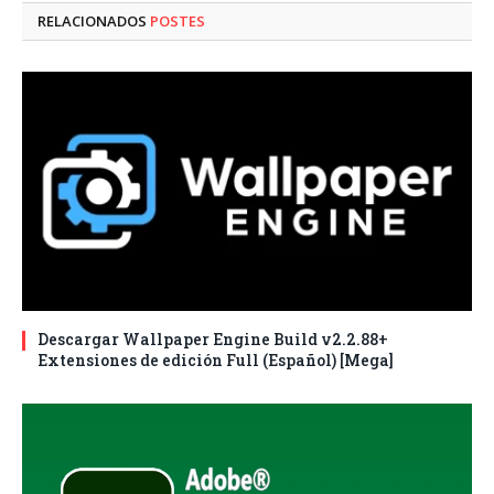
RELACIONADOS
POSTES
Descargar Wallpaper Engine Build v2.2.88+
Extensiones de edición Full (Español) [Mega]