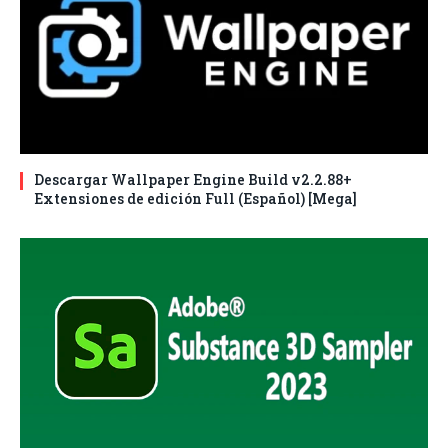
Descargar Wallpaper Engine Build v2.2.88+
Extensiones de edición Full (Español) [Mega]