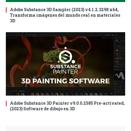
Adobe Substance 3D Sampler (2023) v4.1.2.3298 x64,
Transforma imágenes del mundo real en materiales
3D
Adobe Substance 3D Painter v9.0.0.2585 Pre-activated,
(2023) Software de dibujo en 3D