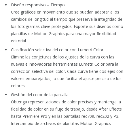
Diseño responsivo – Tiempo
Cree gráficos en movimiento que se puedan adaptar a los
cambios de longitud al tiempo que preserva la integridad de
los fotogramas clave protegidos. Exporte sus diseños como
plantillas de Motion Graphics para una mayor flexibilidad
editorial.
Clasificación selectiva del color con Lumetri Color.
Elimine las conjeturas de los ajustes de la curva con las
nuevas e innovadoras herramientas Lumetri Color para la
corrección selectiva del color. Cada curva tiene dos ejes con
valores emparejados, lo que facilita el ajuste preciso de los
colores.
Gestión del color de la pantalla
Obtenga representaciones de color precisas y mantenga la
fidelidad de color en su flujo de trabajo, desde After Effects
hasta Premiere Pro y en las pantallas rec709, rec202 y P3.
Intercambio de archivos de plantillas Motion Graphics