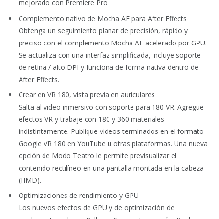
mejorado con Premiere Pro
Complemento nativo de Mocha AE para After Effects
Obtenga un seguimiento planar de precisión, rápido y
preciso con el complemento Mocha AE acelerado por GPU.
Se actualiza con una interfaz simplificada, incluye soporte
de retina / alto DPI y funciona de forma nativa dentro de
After Effects.
Crear en VR 180, vista previa en auriculares
Salta al video inmersivo con soporte para 180 VR. Agregue
efectos VR y trabaje con 180 y 360 materiales
indistintamente. Publique videos terminados en el formato
Google VR 180 en YouTube u otras plataformas. Una nueva
opción de Modo Teatro le permite previsualizar el
contenido rectilíneo en una pantalla montada en la cabeza
(HMD).
Optimizaciones de rendimiento y GPU
Los nuevos efectos de GPU y de optimización del