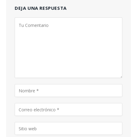
DEJA UNA RESPUESTA