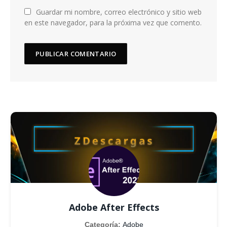
Guardar mi nombre, correo electrónico y sitio web
en este navegador, para la próxima vez que comento.
Adobe After Effects
Categoría:
Adobe