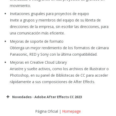
movimiento.
Invitaciones grupales para proyectos de equipo
Invite a grupos y miembros del equipo de su libreta de
direcciones de la empresa, sin escribir las direcciones, para
una comunicación más eficiente.
Mejoras de soporte de formato
Obtenga un mejor rendimiento de los formatos de cámara
Panasonic, RED y Sony con la última compatibilidad.
Mejoras en Creative Cloud Library
Arrastre y suelte activos, como los archivos de Illustrator o
Photoshop, en su panel de Bibliotecas de CC para acceder
rápidamente a sus composiciones de After Effects.
Novedades -
Adobe After Effects CC 2023
Página Oficial |
Homepage