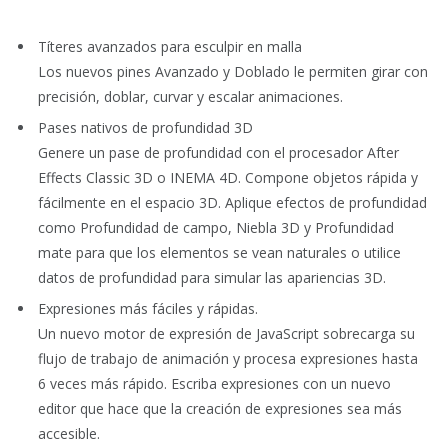
Títeres avanzados para esculpir en malla
Los nuevos pines Avanzado y Doblado le permiten girar con
precisión, doblar, curvar y escalar animaciones.
Pases nativos de profundidad 3D
Genere un pase de profundidad con el procesador After
Effects Classic 3D o INEMA 4D. Compone objetos rápida y
fácilmente en el espacio 3D. Aplique efectos de profundidad
como Profundidad de campo, Niebla 3D y Profundidad
mate para que los elementos se vean naturales o utilice
datos de profundidad para simular las apariencias 3D.
Expresiones más fáciles y rápidas.
Un nuevo motor de expresión de JavaScript sobrecarga su
flujo de trabajo de animación y procesa expresiones hasta
6 veces más rápido. Escriba expresiones con un nuevo
editor que hace que la creación de expresiones sea más
accesible.