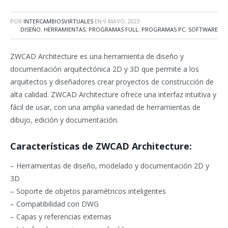
POR
INTERCAMBIOSVIRTUALES
EN
9 MAYO, 2023
DISEÑO
,
HERRAMIENTAS
,
PROGRAMAS FULL
,
PROGRAMAS PC
,
SOFTWARE
ZWCAD Architecture es una herramienta de diseño y
documentación arquitectónica 2D y 3D que permite a los
arquitectos y diseñadores crear proyectos de construcción de
alta calidad. ZWCAD Architecture ofrece una interfaz intuitiva y
fácil de usar, con una amplia variedad de herramientas de
dibujo, edición y documentación.
Características de ZWCAD Architecture:
– Herramientas de diseño, modelado y documentación 2D y
3D
– Soporte de objetos paramétricos inteligentes
– Compatibilidad con DWG
– Capas y referencias externas