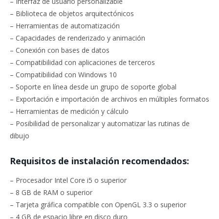
– Interfaz de usuario personalizable
– Biblioteca de objetos arquitectónicos
– Herramientas de automatización
– Capacidades de renderizado y animación
– Conexión con bases de datos
– Compatibilidad con aplicaciones de terceros
– Compatibilidad con Windows 10
– Soporte en línea desde un grupo de soporte global
– Exportación e importación de archivos en múltiples formatos
– Herramientas de medición y cálculo
– Posibilidad de personalizar y automatizar las rutinas de
dibujo
Requisitos de instalación recomendados:
– Procesador Intel Core i5 o superior
– 8 GB de RAM o superior
– Tarjeta gráfica compatible con OpenGL 3.3 o superior
– 4 GB de espacio libre en disco duro