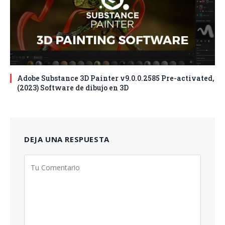
Adobe Substance 3D Painter v9.0.0.2585 Pre-activated,
(2023) Software de dibujo en 3D
DEJA UNA RESPUESTA