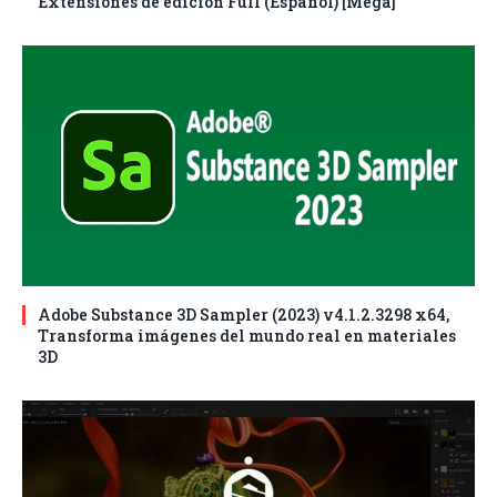
Extensiones de edición Full (Español) [Mega]
Adobe Substance 3D Sampler (2023) v4.1.2.3298 x64,
Transforma imágenes del mundo real en materiales
3D