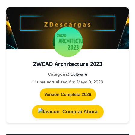
ZWCAD Architecture 2023
Categoría:
Software
Última actualización:
Mayo 9, 2023
Versión Completa 2026
Comprar Ahora