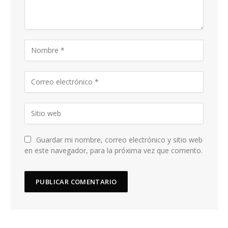
Guardar mi nombre, correo electrónico y sitio web
en este navegador, para la próxima vez que comento.