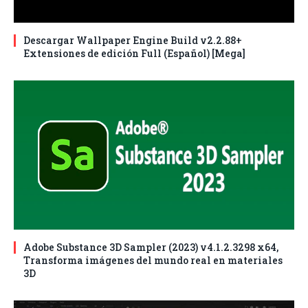
Descargar Wallpaper Engine Build v2.2.88+
Extensiones de edición Full (Español) [Mega]
Adobe Substance 3D Sampler (2023) v4.1.2.3298 x64,
Transforma imágenes del mundo real en materiales
3D