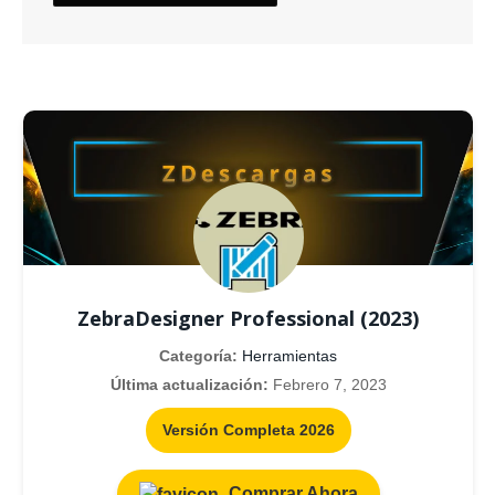
ZebraDesigner Professional (2023)
Categoría:
Herramientas
Última actualización:
Febrero 7, 2023
Versión Completa 2026
Comprar Ahora