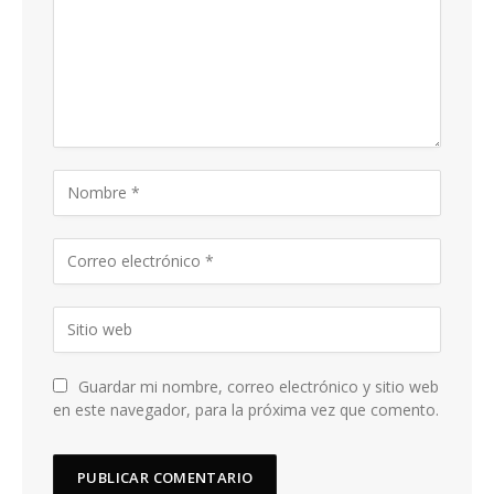
Guardar mi nombre, correo electrónico y sitio web
en este navegador, para la próxima vez que comento.