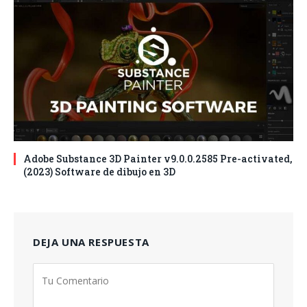
Adobe Substance 3D Painter v9.0.0.2585 Pre-activated,
(2023) Software de dibujo en 3D
DEJA UNA RESPUESTA