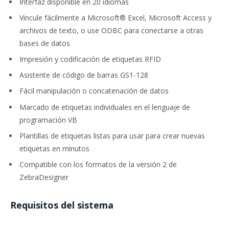
Interfaz disponible en 20 idiomas
Vincule fácilmente a Microsoft® Excel, Microsoft Access y
archivos de texto, o use ODBC para conectarse a otras
bases de datos
Impresión y codificación de etiquetas RFID
Asistente de código de barras GS1-128
Fácil manipulación o concatenación de datos
Marcado de etiquetas individuales en el lenguaje de
programación VB
Plantillas de etiquetas listas para usar para crear nuevas
etiquetas en minutos
Compatible con los formatos de la versión 2 de
ZebraDesigner
Requisitos del sistema