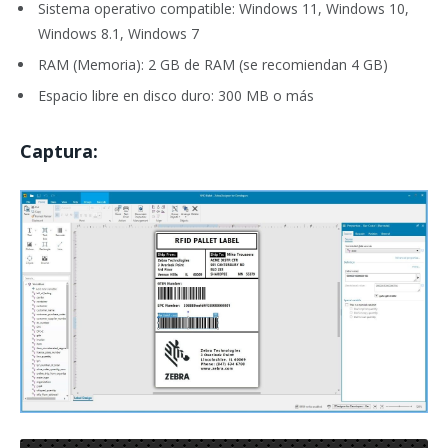
Sistema operativo compatible: Windows 11, Windows 10,
Windows 8.1, Windows 7
RAM (Memoria): 2 GB de RAM (se recomiendan 4 GB)
Espacio libre en disco duro: 300 MB o más
Captura: