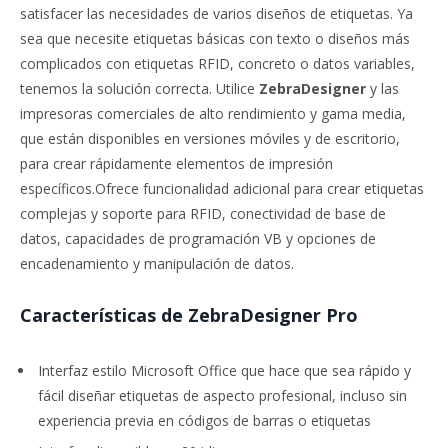
satisfacer las necesidades de varios diseños de etiquetas. Ya
sea que necesite etiquetas básicas con texto o diseños más
complicados con etiquetas RFID, concreto o datos variables,
tenemos la solución correcta. Utilice
ZebraDesigner
y las
impresoras comerciales de alto rendimiento y gama media,
que están disponibles en versiones móviles y de escritorio,
para crear rápidamente elementos de impresión
específicos.Ofrece funcionalidad adicional para crear etiquetas
complejas y soporte para RFID, conectividad de base de
datos, capacidades de programación VB y opciones de
encadenamiento y manipulación de datos.
Características de ZebraDesigner Pro
Interfaz estilo Microsoft Office que hace que sea rápido y
fácil diseñar etiquetas de aspecto profesional, incluso sin
experiencia previa en códigos de barras o etiquetas