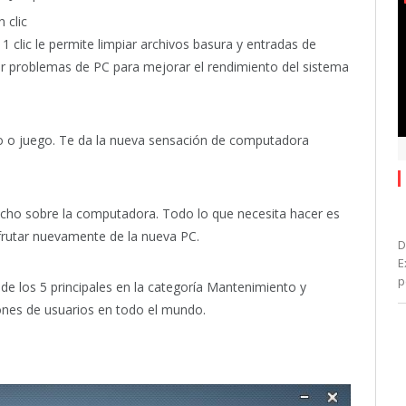
 clic
 clic le permite limpiar archivos basura y entradas de
nar problemas de PC para mejorar el rendimiento del sistema
jo o juego. Te da la nueva sensación de computadora
ucho sobre la computadora. Todo lo que necesita hacer es
sfrutar nuevamente de la nueva PC.
D
E
p
 de los 5 principales en la categoría Mantenimiento y
ones de usuarios en todo el mundo.