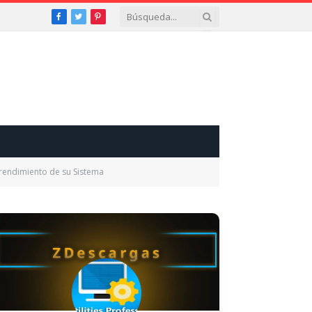
Facebook
Twitter
Pinterest
l rendimiento de su Sistema