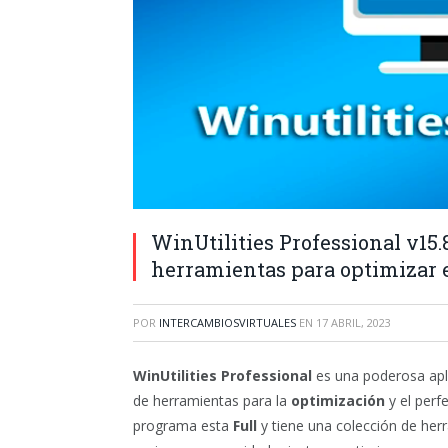
WinUtilities Professional v15.
herramientas para optimizar 
POR
INTERCAMBIOSVIRTUALES
EN
17 ABRIL, 2023
WinUtilities Professional
es una poderosa apl
de herramientas para la
optimización
y el perf
programa esta
Full
y tiene una colección de her