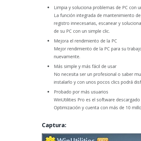
Limpia y soluciona problemas de PC con un
La función integrada de mantenimiento de 1
registro innecesarias, escanear y solucio
de su PC con un simple clic.
Mejora el rendimiento de la PC
Mejor rendimiento de la PC para su traba
nuevamente.
Más simple y más fácil de usar
No necesita ser un profesional o saber m
instalarlo y con unos pocos clics podrá di
Probado por más usuarios
WinUtilities Pro es el software descargado
Optimización y cuenta con más de 10 mill
Captura: