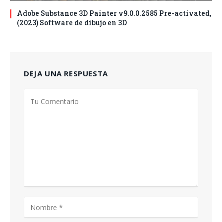
Adobe Substance 3D Painter v9.0.0.2585 Pre-activated,
(2023) Software de dibujo en 3D
DEJA UNA RESPUESTA