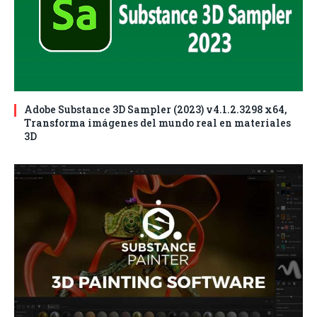
Adobe Substance 3D Sampler (2023) v4.1.2.3298 x64,
Transforma imágenes del mundo real en materiales
3D