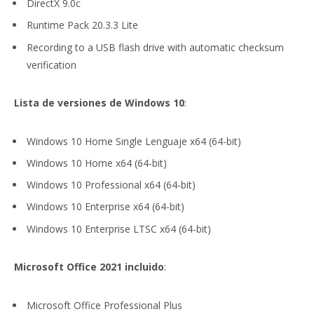
DirectX 9.0c
Runtime Pack 20.3.3 Lite
Recording to a USB flash drive with automatic checksum
verification
Lista de versiones de Windows 10
:
Windows 10 Home Single Lenguaje x64 (64-bit)
Windows 10 Home x64 (64-bit)
Windows 10 Professional x64 (64-bit)
Windows 10 Enterprise x64 (64-bit)
Windows 10 Enterprise LTSC x64 (64-bit)
Microsoft Office 2021 incluido
:
Microsoft Office Professional Plus