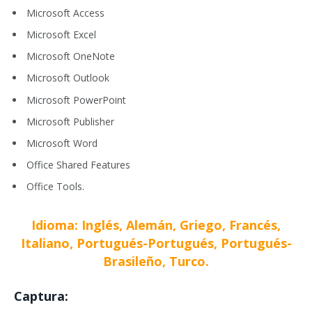
Microsoft Access
Microsoft Excel
Microsoft OneNote
Microsoft Outlook
Microsoft PowerPoint
Microsoft Publisher
Microsoft Word
Office Shared Features
Office Tools.
Idioma: Inglés, Alemán, Griego, Francés,
Italiano, Portugués-Portugués, Portugués-
Brasileño, Turco.
Captura: