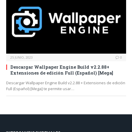
25 JUNIO, 2023
0
Descargar Wallpaper Engine Build v2.2.88+
Extensiones de edición Full (Español) [Mega]
Descargar Wallpaper Engine Build v2.2.88 + Extensiones de edición
Full (Español) [Mega] te permite usar…