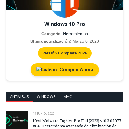
Windows 10 Pro
Categoría:
Herramientas
Última actualización:
Marzo 8, 2023
Versión Completa 2026
Comprar Ahora
ANTIVIRUS
WINDOWS
MAC
19 JUNIO, 2023
IObit Malware Fighter Pro Full (2023) v10.3.0.1077
x64, Herramienta avanzada de eliminación de