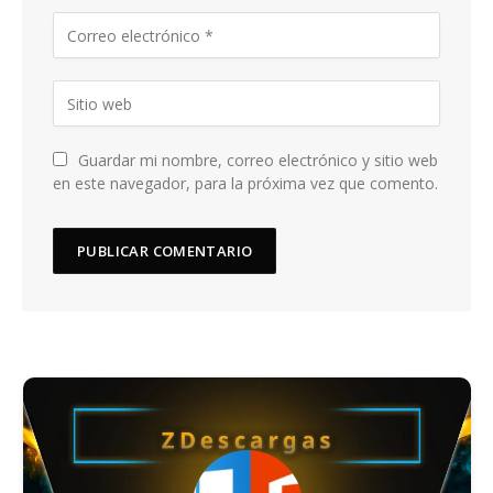
Guardar mi nombre, correo electrónico y sitio web
en este navegador, para la próxima vez que comento.