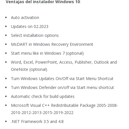
Ventajas del instalador Windows 10
:
Auto activation
Updates on 02.2023
Select installation options
MsDART in Windows Recovery Environment
Start menu like in Windows 7 (optional)
Word, Excel, PowerPoint, Access, Publisher, Outlook and
OneNote (optional)
Turn Windows Updates On/Off via Start Menu Shortcut
Turn Windows Defender on/off via Start menu shortcut
Automatic check for build updates
Microsoft Visual C++ Redistributable Package 2005-2008-
2010-2012-2013-2015-2019-2022
.NET Framework 3.5 and 4.8