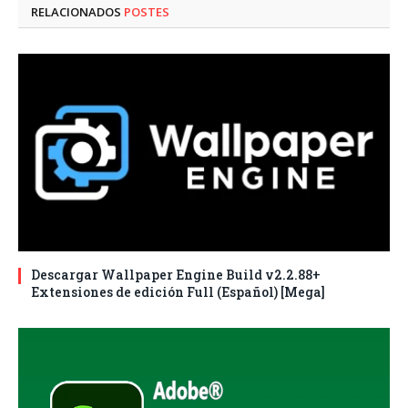
RELACIONADOS
POSTES
Descargar Wallpaper Engine Build v2.2.88+
Extensiones de edición Full (Español) [Mega]