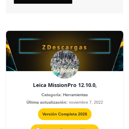
Leica MissionPro 12.10.0,
Categoría:
Herramientas
Última actualización:
noviembre 7, 2022
Versión Completa 2026