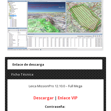
Enlace de descarga
Ficha Técnica
Leica MissionPro
12.10.0 – Full Mega
Descargar
|
Enlace VIP
Contraseña: