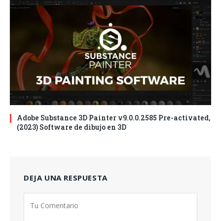
Adobe Substance 3D Painter v9.0.0.2585 Pre-activated,
(2023) Software de dibujo en 3D
DEJA UNA RESPUESTA