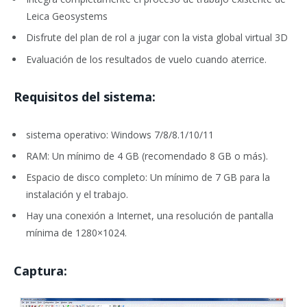
Leica Geosystems
Disfrute del plan de rol a jugar con la vista global virtual 3D
Evaluación de los resultados de vuelo cuando aterrice.
Requisitos del sistema
:
sistema operativo: Windows 7/8/8.1/10/11
RAM: Un mínimo de 4 GB (recomendado 8 GB o más).
Espacio de disco completo: Un mínimo de 7 GB para la
instalación y el trabajo.
Hay una conexión a Internet, una resolución de pantalla
mínima de 1280×1024.
Captura: