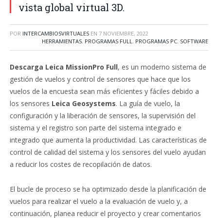
vista global virtual 3D.
POR
INTERCAMBIOSVIRTUALES
EN
7 NOVIEMBRE, 2022
HERRAMIENTAS
,
PROGRAMAS FULL
,
PROGRAMAS PC
,
SOFTWARE
Descarga Leica MissionPro Full
, es un moderno sistema de
gestión de vuelos y control de sensores que hace que los
vuelos de la encuesta sean más eficientes y fáciles debido a
los sensores
Leica Geosystems
. La guía de vuelo, la
configuración y la liberación de sensores, la supervisión del
sistema y el registro son parte del sistema integrado e
integrado que aumenta la productividad. Las características de
control de calidad del sistema y los sensores del vuelo ayudan
a reducir los costes de recopilación de datos.
El bucle de proceso se ha optimizado desde la planificación de
vuelos para realizar el vuelo a la evaluación de vuelo y, a
continuación, planea reducir el proyecto y crear comentarios