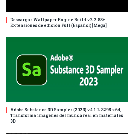
Descargar Wallpaper Engine Build v2.2.88+
Extensiones de edición Full (Español) [Mega]
Adobe Substance 3D Sampler (2023) v4.1.2.3298 x64,
Transforma imágenes del mundo real en materiales
3D