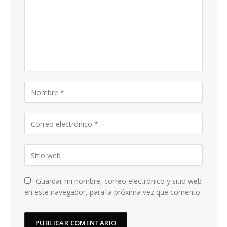
Guardar mi nombre, correo electrónico y sitio web
en este navegador, para la próxima vez que comento.