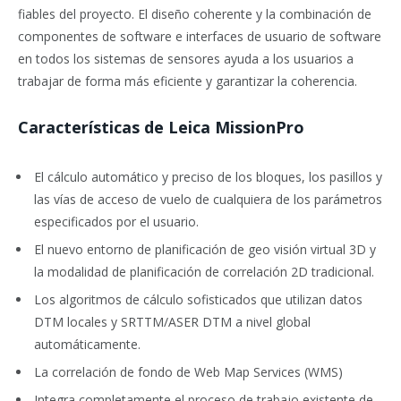
fiables del proyecto. El diseño coherente y la combinación de
componentes de software e interfaces de usuario de software
en todos los sistemas de sensores ayuda a los usuarios a
trabajar de forma más eficiente y garantizar la coherencia.
Características de Leica MissionPro
El cálculo automático y preciso de los bloques, los pasillos y
las vías de acceso de vuelo de cualquiera de los parámetros
especificados por el usuario.
El nuevo entorno de planificación de geo visión virtual 3D y
la modalidad de planificación de correlación 2D tradicional.
Los algoritmos de cálculo sofisticados que utilizan datos
DTM locales y SRTTM/ASER DTM a nivel global
automáticamente.
La correlación de fondo de Web Map Services (WMS)
Integra completamente el proceso de trabajo existente de