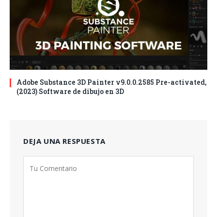
Adobe Substance 3D Painter v9.0.0.2585 Pre-activated,
(2023) Software de dibujo en 3D
DEJA UNA RESPUESTA