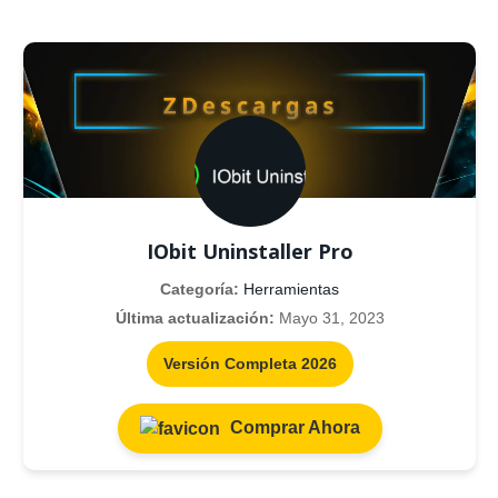
IObit Uninstaller Pro
Categoría:
Herramientas
Última actualización:
Mayo 31, 2023
Versión Completa 2026
Comprar Ahora