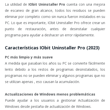
La utilidad de
IObit Uninstaller Pro
cuenta con una mejora
de escaneo de gran alcance, todos los residuos se pueden
eliminar por completo como sin nunca fueron instalados en su
PC. Lo que es importante, IObit Uninstaller Pro ofrece crear un
punto de restauración, antes de desinstalar cualquier
programa para ayudar a deshacer un error rápidamente.
Características IObit Uninstaller Pro (2023)
PC más limpio y más suave
A medida que pasaban los años su PC se convierte fácilmente
lento debido a los restos de programas desinstalados, los
programas no se pueden eliminar y algunos programas que no
se utilizan apenas , eso causan la acumulación.
Actualizaciones de Windows menos problemáticas
Puede ayudar a los usuarios a gestionar Actualización de
Windows desde pestaña de actualización de Windows.