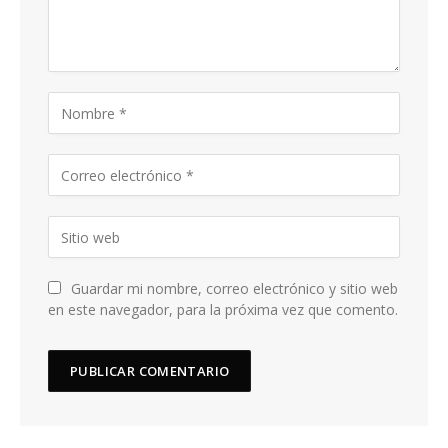
Guardar mi nombre, correo electrónico y sitio web
en este navegador, para la próxima vez que comento.