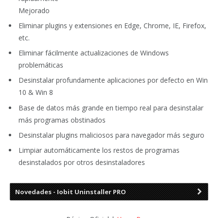
Mejorado
Eliminar plugins y extensiones en Edge, Chrome, IE, Firefox,
etc.
Eliminar fácilmente actualizaciones de Windows
problemáticas
Desinstalar profundamente aplicaciones por defecto en Win
10 & Win 8
Base de datos más grande en tiempo real para desinstalar
más programas obstinados
Desinstalar plugins maliciosos para navegador más seguro
Limpiar automáticamente los restos de programas
desinstalados por otros desinstaladores
Novedades - Iobit Uninstaller PRO