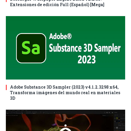
Extensiones de edición Full (Español) [Mega]
Adobe Substance 3D Sampler (2023) v4.1.2.3298 x64,
Transforma imágenes del mundo real en materiales
3D