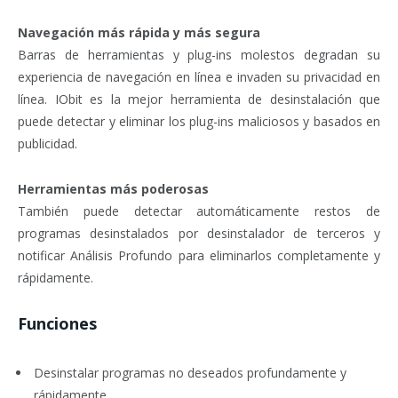
Navegación más rápida y más segura
Barras de herramientas y plug-ins molestos degradan su
experiencia de navegación en línea e invaden su privacidad en
línea. IObit es la mejor herramienta de desinstalación que
puede detectar y eliminar los plug-ins maliciosos y basados en
publicidad.
Herramientas más poderosas
También puede detectar automáticamente restos de
programas desinstalados por desinstalador de terceros y
notificar Análisis Profundo para eliminarlos completamente y
rápidamente.
Funciones
Desinstalar programas no deseados profundamente y
rápidamente