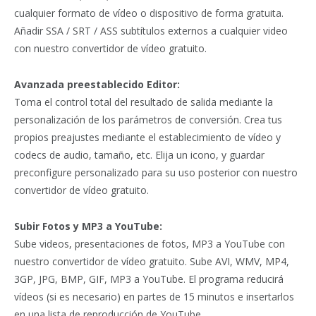
cualquier formato de vídeo o dispositivo de forma gratuita.
Añadir SSA / SRT / ASS subtítulos externos a cualquier video
con nuestro convertidor de vídeo gratuito.
Avanzada preestablecido Editor:
Toma el control total del resultado de salida mediante la
personalización de los parámetros de conversión. Crea tus
propios preajustes mediante el establecimiento de vídeo y
codecs de audio, tamaño, etc. Elija un icono, y guardar
preconfigure personalizado para su uso posterior con nuestro
convertidor de vídeo gratuito.
Subir Fotos y MP3 a YouTube:
Sube videos, presentaciones de fotos, MP3 a YouTube con
nuestro convertidor de vídeo gratuito. Sube AVI, WMV, MP4,
3GP, JPG, BMP, GIF, MP3 a YouTube. El programa reducirá
vídeos (si es necesario) en partes de 15 minutos e insertarlos
en una lista de reproducción de YouTube.