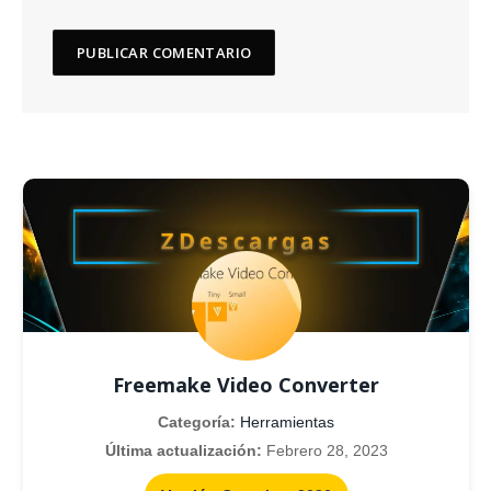
Freemake Video Converter
Categoría:
Herramientas
Última actualización:
Febrero 28, 2023