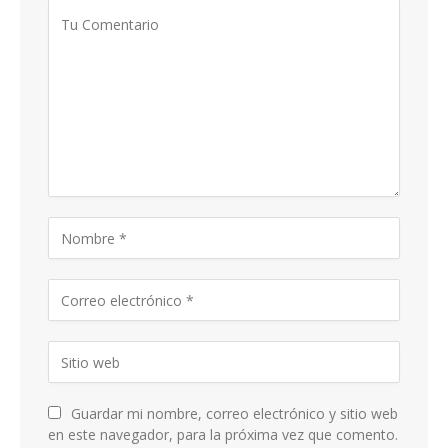
Guardar mi nombre, correo electrónico y sitio web
en este navegador, para la próxima vez que comento.