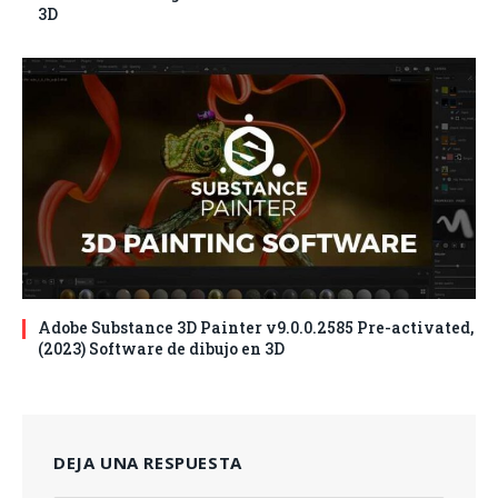
3D
Adobe Substance 3D Painter v9.0.0.2585 Pre-activated,
(2023) Software de dibujo en 3D
DEJA UNA RESPUESTA