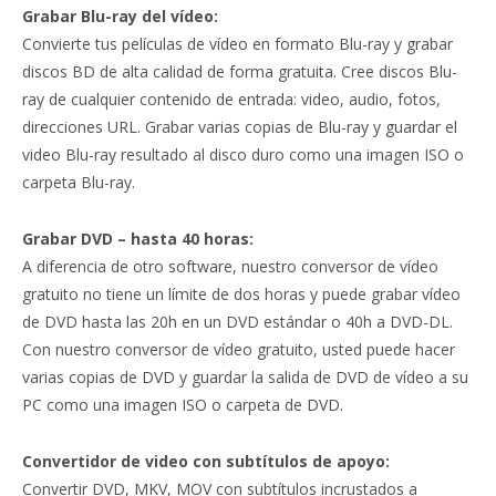
Grabar Blu-ray del vídeo:
Convierte tus películas de vídeo en formato Blu-ray y grabar
discos BD de alta calidad de forma gratuita. Cree discos Blu-
ray de cualquier contenido de entrada: video, audio, fotos,
direcciones URL. Grabar varias copias de Blu-ray y guardar el
video Blu-ray resultado al disco duro como una imagen ISO o
carpeta Blu-ray.
Grabar DVD – hasta 40 horas:
A diferencia de otro software, nuestro conversor de vídeo
gratuito no tiene un límite de dos horas y puede grabar vídeo
de DVD hasta las 20h en un DVD estándar o 40h a DVD-DL.
Con nuestro conversor de vídeo gratuito, usted puede hacer
varias copias de DVD y guardar la salida de DVD de vídeo a su
PC como una imagen ISO o carpeta de DVD.
Convertidor de video con subtítulos de apoyo:
Convertir DVD, MKV, MOV con subtítulos incrustados a