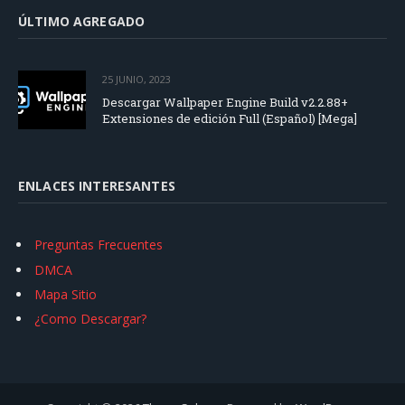
ÚLTIMO AGREGADO
25 JUNIO, 2023
Descargar Wallpaper Engine Build v2.2.88+
Extensiones de edición Full (Español) [Mega]
ENLACES INTERESANTES
Preguntas Frecuentes
DMCA
Mapa Sitio
¿Como Descargar?