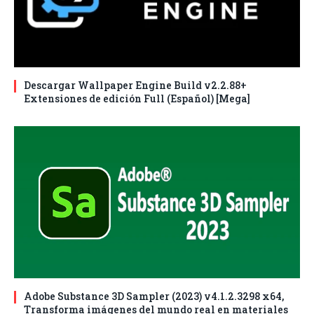
Descargar Wallpaper Engine Build v2.2.88+
Extensiones de edición Full (Español) [Mega]
Adobe Substance 3D Sampler (2023) v4.1.2.3298 x64,
Transforma imágenes del mundo real en materiales