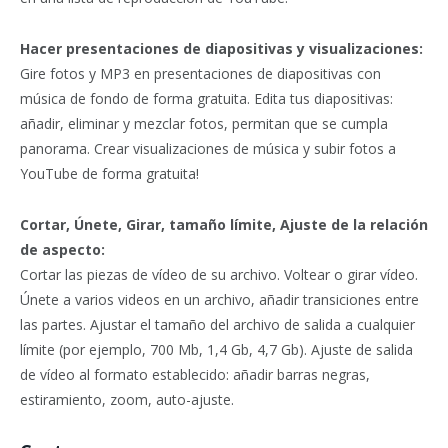
Hacer presentaciones de diapositivas y visualizaciones:
Gire fotos y MP3 en presentaciones de diapositivas con
música de fondo de forma gratuita. Edita tus diapositivas:
añadir, eliminar y mezclar fotos, permitan que se cumpla
panorama. Crear visualizaciones de música y subir fotos a
YouTube de forma gratuita!
Cortar, Únete, Girar, tamaño límite, Ajuste de la relación
de aspecto:
Cortar las piezas de vídeo de su archivo. Voltear o girar vídeo.
Únete a varios videos en un archivo, añadir transiciones entre
las partes. Ajustar el tamaño del archivo de salida a cualquier
límite (por ejemplo, 700 Mb, 1,4 Gb, 4,7 Gb). Ajuste de salida
de vídeo al formato establecido: añadir barras negras,
estiramiento, zoom, auto-ajuste.