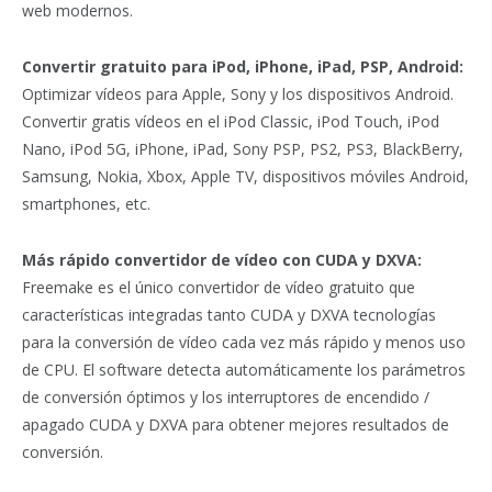
web modernos.
Convertir gratuito para iPod, iPhone, iPad, PSP, Android:
Optimizar vídeos para Apple, Sony y los dispositivos Android.
Convertir gratis vídeos en el iPod Classic, iPod Touch, iPod
Nano, iPod 5G, iPhone, iPad, Sony PSP, PS2, PS3, BlackBerry,
Samsung, Nokia, Xbox, Apple TV, dispositivos móviles Android,
smartphones, etc.
Más rápido convertidor de vídeo con CUDA y DXVA:
Freemake es el único convertidor de vídeo gratuito que
características integradas tanto CUDA y DXVA tecnologías
para la conversión de vídeo cada vez más rápido y menos uso
de CPU. El software detecta automáticamente los parámetros
de conversión óptimos y los interruptores de encendido /
apagado CUDA y DXVA para obtener mejores resultados de
conversión.