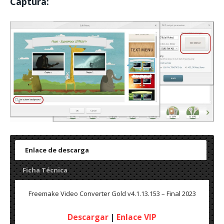
Captura:
Enlace de descarga
Ficha Técnica
Freemake Video Converter Gold v4.1.13.153 – Final 2023
Descargar
|
Enlace VIP