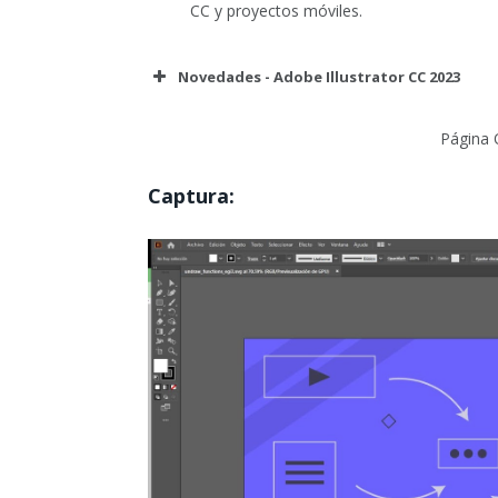
CC y proyectos móviles.
Novedades - Adobe Illustrator CC 2023
Página O
Captura: