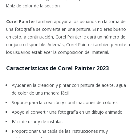
lápiz de color de la sección.
Corel Painter
también apoyar a los usuarios en la toma de
una fotografía se convierta en una pintura. Si no eres bueno
en esto, a continuación, Corel Painter le dará un número de
conjunto disponible. Además, Corel Painter también permite a
los usuarios establecer la composición del material.
Características de Corel Painter 2023
Ayudar en la creación y pintar con pintura de aceite, agua
de color de una manera fácil.
Soporte para la creación y combinaciones de colores.
Apoyo al convertir una fotografía en un dibujo animado
Fácil de usar y de instalar.
Proporcionar una tabla de las instrucciones muy