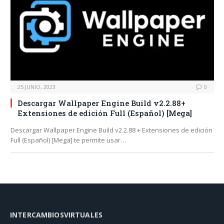
25 JUNIO, 2023
0
Descargar Wallpaper Engine Build v2.2.88+
Extensiones de edición Full (Español) [Mega]
Descargar Wallpaper Engine Build v2.2.88 + Extensiones de edición
Full (Español) [Mega] te permite usar…
INTERCAMBIOSVIRTUALES