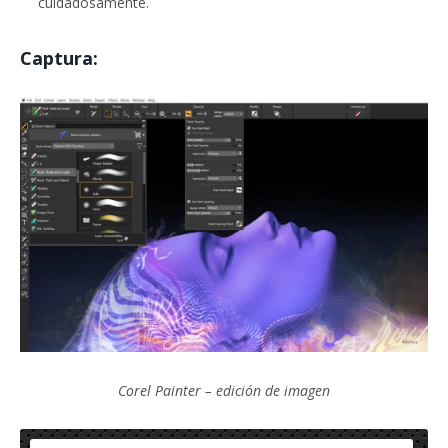
cuidadosamente.
Captura:
Corel Painter – edición de imagen