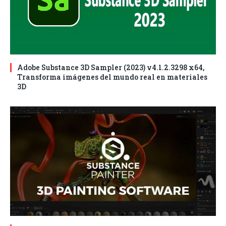
Adobe Substance 3D Sampler (2023) v4.1.2.3298 x64,
Transforma imágenes del mundo real en materiales
3D