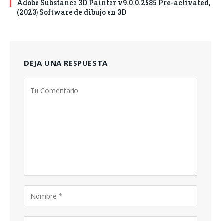
Adobe Substance 3D Painter v9.0.0.2585 Pre-activated,
(2023) Software de dibujo en 3D
DEJA UNA RESPUESTA