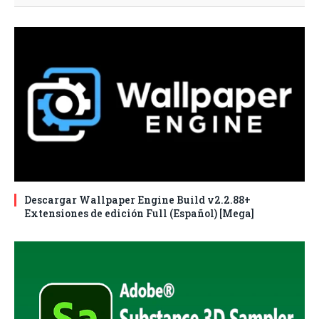
Descargar Wallpaper Engine Build v2.2.88+
Extensiones de edición Full (Español) [Mega]