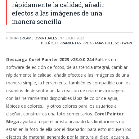
rápidamente la calidad, añadir
efectos a las imágenes de una
manera sencilla
POR
INTERCAMBIOSVIRTUALES
EN
1 JULIO, 2022
DISEÑO
,
HERRAMIENTAS
,
PROGRAMAS FULL
,
SOFTWARE
Descarga Corel Painter 2023 v23.0.0.244 Full
, es un
software de edición de fotos, de asistencia integral, cambiar
rápidamente la calidad, añadir efectos a las imágenes de una
manera simple,
la herramienta también es compatible con los
usuarios de desenfoque, la creación de una nueva imagen…
con las herramientas disponibles lápiz de color de agua,
lápices de colores… y otros colores para los usuarios a
diseñar, construir es una foto comentarios.
Corel Painter
Mega
ayudará a que el artista acabado las limitaciones no
están en la foto de ella por el diseñador para esto incluyen los
efectos de material generado por la pintura al óleo, acuarela,