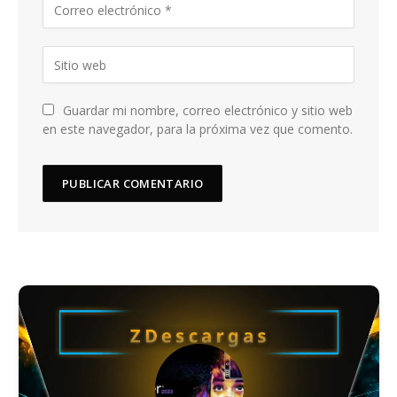
Guardar mi nombre, correo electrónico y sitio web
en este navegador, para la próxima vez que comento.