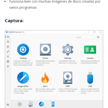
Funciona bien con muchas imágenes de disco creadas por
varios programas.
Captura: