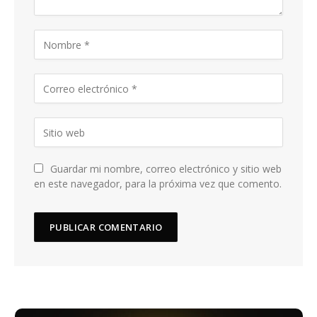
Guardar mi nombre, correo electrónico y sitio web
en este navegador, para la próxima vez que comento.