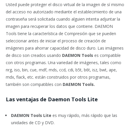
Usted puede proteger el disco virtual de la imagen de sí mismo
del acceso no autorizado mediante el establecimiento de una
contraseña será solicitada cuando alguien intenta adjuntar la
imagen para recuperar los datos que contiene. DAEMON
Tools tiene la característica de Compresión que se pueden
seleccionar antes de iniciar el proceso de creación de
imágenes para ahorrar capacidad de disco duro. Las imágenes
de disco son creados usando
DAEMON Tools
es compatible
con otros programas. Una variedad de imágenes, tales como
nrg, iso, bin, cue, mdf, mds, ccd, cdi, b5t, b6t, isz, bwt, ape,
mdx, flack, etc. están construidos por otros programas,
también son compatibles con
DAEMON Tools.
Las ventajas de Daemon Tools Lite
DAEMON Tools Lite
es muy rápido, más rápido que las
unidades de CD y DVD.