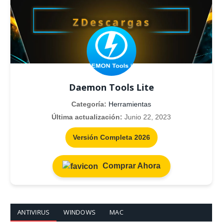
Daemon Tools Lite
Categoría:
Herramientas
Última actualización:
Junio 22, 2023
Versión Completa 2026
Comprar Ahora
ANTIVIRUS
WINDOWS
MAC