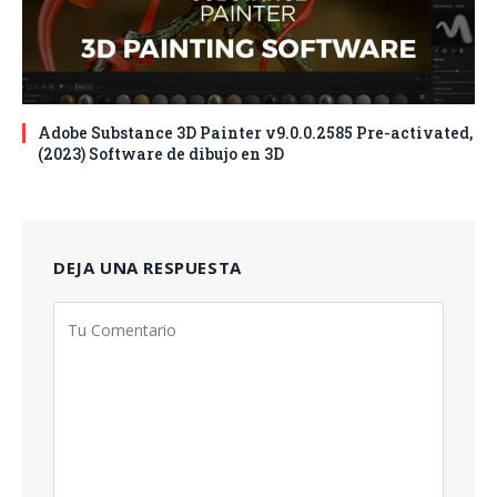
Adobe Substance 3D Painter v9.0.0.2585 Pre-activated,
(2023) Software de dibujo en 3D
DEJA UNA RESPUESTA