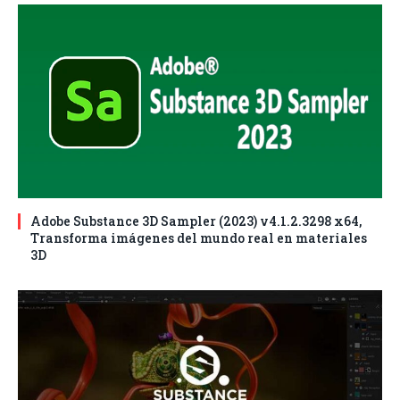
Adobe Substance 3D Sampler (2023) v4.1.2.3298 x64,
Transforma imágenes del mundo real en materiales
3D