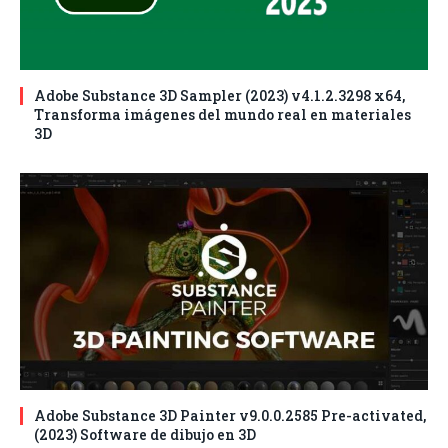
Adobe Substance 3D Sampler (2023) v4.1.2.3298 x64,
Transforma imágenes del mundo real en materiales
3D
Adobe Substance 3D Painter v9.0.0.2585 Pre-activated,
(2023) Software de dibujo en 3D