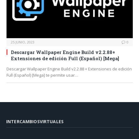
25 JUNIO, 2023
0
Descargar Wallpaper Engine Build v2.2.88+
Extensiones de edición Full (Español) [Mega]
Descargar Wallpaper Engine Build v2.2.88 + Extensiones de edición
Full (Español) [Mega] te permite usar…
INTERCAMBIOSVIRTUALES