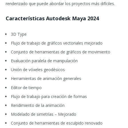
renderizado que puede abordar los proyectos más difíciles.
Características Autodesk Maya 2024
3D Type
Flujo de trabajo de gráficos vectoriales mejorado
Conjunto de herramientas de gráficos de movimiento
Evaluación paralela de manipulación
Unión de vóxeles geodésicos
Herramientas de animación generales
Editor de tiempo
Flujo de trabajo para creación de formas
Rendimiento de la animación
Modelado de simetrías – Mejorado
Conjunto de herramientas de esculpido renovado