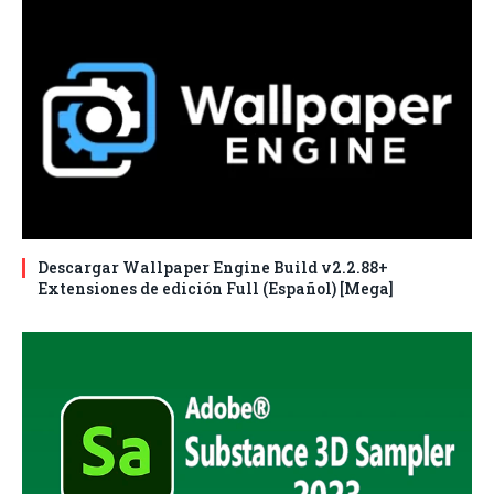
Descargar Wallpaper Engine Build v2.2.88+
Extensiones de edición Full (Español) [Mega]