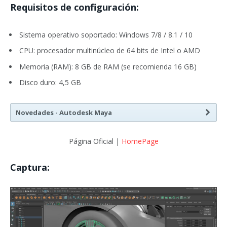
Requisitos de configuración:
Sistema operativo soportado: Windows 7/8 / 8.1 / 10
CPU: procesador multinúcleo de 64 bits de Intel o AMD
Memoria (RAM): 8 GB de RAM (se recomienda 16 GB)
Disco duro: 4,5 GB
Novedades - Autodesk Maya
Página Oficial |
HomePage
Captura: