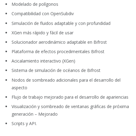
Modelado de polígonos
Compatibilidad con OpenSubdiv
Simulación de fluidos adaptable y con profundidad
XGen más rápido y fácil de usar
Solucionador aerodinámico adaptable en Bifrost
Plataforma de efectos procedimentales Bifrost
Acicalamiento interactivo (XGen)
Sistema de simulación de océanos de Bifrost
Nodos de sombreado adicionales para el desarrollo del
aspecto
Flujo de trabajo mejorado para el desarrollo de apariencias
Visualización y sombreado de ventanas gráficas de próxima
generación – Mejorado
Scripts y API.