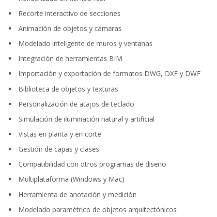
Recorte interactivo de secciones
Animación de objetos y cámaras
Modelado inteligente de muros y ventanas
Integración de herramientas BIM
Importación y exportación de formatos DWG, DXF y DWF
Biblioteca de objetos y texturas
Personalización de atajos de teclado
Simulación de iluminación natural y artificial
Vistas en planta y en corte
Gestión de capas y clases
Compatibilidad con otros programas de diseño
Multiplataforma (Windows y Mac)
Herramienta de anotación y medición
Modelado paramétrico de objetos arquitectónicos