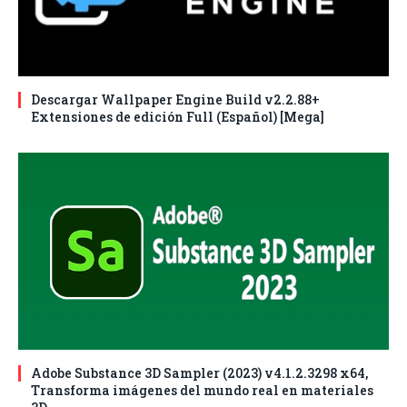
Descargar Wallpaper Engine Build v2.2.88+
Extensiones de edición Full (Español) [Mega]
Adobe Substance 3D Sampler (2023) v4.1.2.3298 x64,
Transforma imágenes del mundo real en materiales