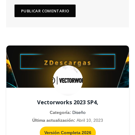
Vectorworks 2023 SP4,
Categoría:
Diseño
Última actualización:
Abril 10, 2023
Versión Completa 2026