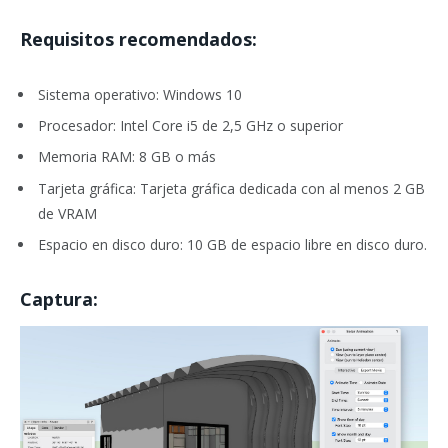
Requisitos recomendados:
Sistema operativo: Windows 10
Procesador: Intel Core i5 de 2,5 GHz o superior
Memoria RAM: 8 GB o más
Tarjeta gráfica: Tarjeta gráfica dedicada con al menos 2 GB
de VRAM
Espacio en disco duro: 10 GB de espacio libre en disco duro.
Captura: