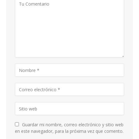
Guardar mi nombre, correo electrónico y sitio web
en este navegador, para la próxima vez que comento.