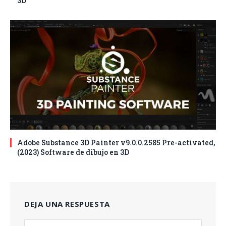
3D
Adobe Substance 3D Painter v9.0.0.2585 Pre-activated,
(2023) Software de dibujo en 3D
DEJA UNA RESPUESTA