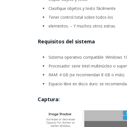
Clasifique objetos y texto fácilmente
Tener control total sobre todos los
elementos. – Y muchos otros extras.
Requisitos del sistema
Sistema operativo compatible: Windows 
Procesador: serie Intel multinúcleo o sup
RAM: 4 GB (se recomiendan 8 GB o más)
Espacio libre en disco duro: se recomien
Captura: