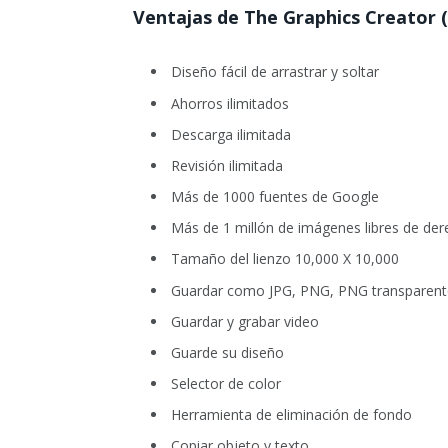
Ventajas de The Graphics Creator (
Diseño fácil de arrastrar y soltar
Ahorros ilimitados
Descarga ilimitada
Revisión ilimitada
Más de 1000 fuentes de Google
Más de 1 millón de imágenes libres de der
Tamaño del lienzo 10,000 X 10,000
Guardar como JPG, PNG, PNG transparent
Guardar y grabar video
Guarde su diseño
Selector de color
Herramienta de eliminación de fondo
Copiar objeto y texto