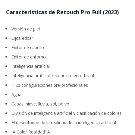
Características de
Retouch Pro Full (2023)
Versión de piel
Ojos editar
Editor de cabello
Editor de entorno
Inteligencia artificial
Inteligencia artificial: reconocimiento facial
+ 20 configuraciones pre-profesionales
Agua
Capas: nieve, lluvia, sol, polvo
División de inteligencia artificial y clasificación de colores
El desenfoque de la realidad de la inteligencia artificial
IA Color Realidad IA