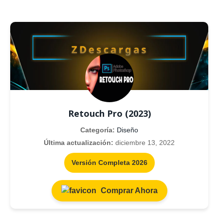
Retouch Pro (2023)
Categoría:
Diseño
Última actualización:
diciembre 13, 2022
Versión Completa 2026
Comprar Ahora