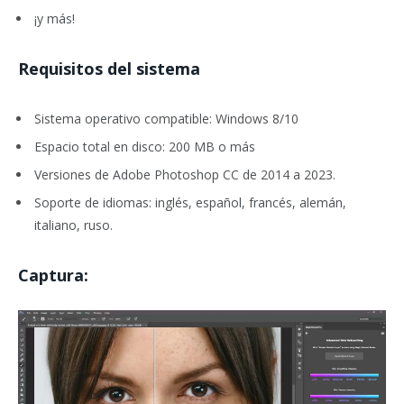
¡y más!
Requisitos del sistema
Sistema operativo compatible: Windows 8/10
Espacio total en disco: 200 MB o más
Versiones de Adobe Photoshop CC de 2014 a 2023.
Soporte de idiomas: inglés, español, francés, alemán,
italiano, ruso.
Captura: