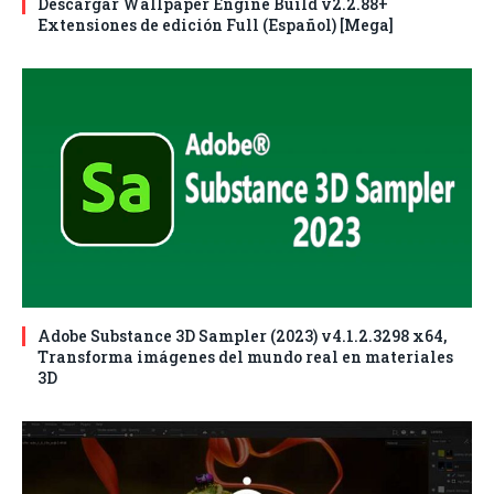
Descargar Wallpaper Engine Build v2.2.88+
Extensiones de edición Full (Español) [Mega]
Adobe Substance 3D Sampler (2023) v4.1.2.3298 x64,
Transforma imágenes del mundo real en materiales
3D