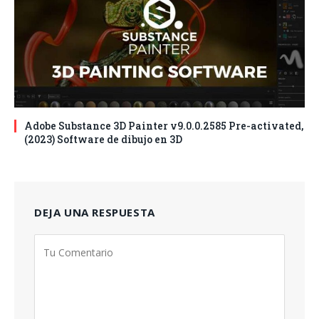
Adobe Substance 3D Painter v9.0.0.2585 Pre-activated,
(2023) Software de dibujo en 3D
DEJA UNA RESPUESTA