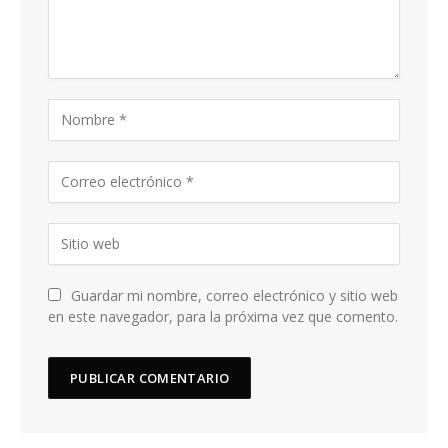
Guardar mi nombre, correo electrónico y sitio web
en este navegador, para la próxima vez que comento.