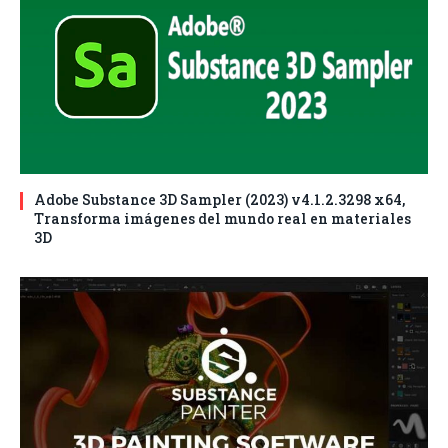
Adobe Substance 3D Sampler (2023) v4.1.2.3298 x64,
Transforma imágenes del mundo real en materiales
3D