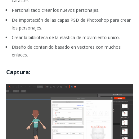
carácter.
Personalizado crear los nuevos personajes.
De importación de las capas PSD de Photoshop para crear
los personajes.
Crear la biblioteca de la elástica de movimiento único.
Diseño de contenido basado en vectores con muchos
enlaces.
Captura: