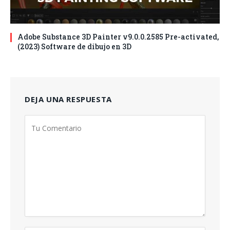
Adobe Substance 3D Painter v9.0.0.2585 Pre-activated,
(2023) Software de dibujo en 3D
DEJA UNA RESPUESTA