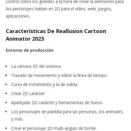
control sobre los grandes a la hora de crear la animación para
los personajes hablan en 2D para el vídeo, web, juegos,
aplicaciones.
Características De Reallusion Cartoon
Animator 2023
Entorno de producción
La cámara 3D del sistema.
Trazado de movimiento y editar la línea de tiempo.
Curva de movimiento y la de salida.
Crear 2D carácter
Aparejado 2D carácter y herramientas de hueso.
Los personajes de plantilla para las personas, los animales,
y más.
Crear el personaje 2D multi-ángulo de borde.