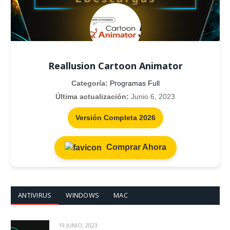
Reallusion Cartoon Animator
Categoría:
Programas Full
Última actualización:
Junio 6, 2023
Versión Completa 2026
Comprar Ahora
ANTIVIRUS
WINDOWS
MAC
19 JUNIO, 2023