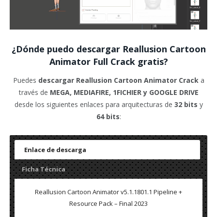
¿Dónde puedo descargar Reallusion Cartoon
Animator Full Crack gratis?
Puedes
descargar Reallusion Cartoon Animator
Crack
a
través de
MEGA, MEDIAFIRE, 1FICHIER y GOOGLE DRIVE
desde los siguientes enlaces para arquitecturas de
32 bits
y
64 bits
:
Enlace de descarga
Ficha Técnica
Reallusion Cartoon Animator v5.1.1801.1 Pipeline +
Resource Pack – Final 2023