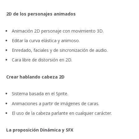
2D de los personajes animados
Animación 2D personaje con movimiento 3D.
Editar la curva elástica y animoso.
Enredado, faciales y de sincronización de audio.
Cara libre de distorsión en 2D.
Crear hablando cabeza 2D
Sistema basada en el Sprite.
Animaciones a partir de imágenes de caras.
El uso de la cabeza parlante en cualquier carácter.
La proposición Dinámica y SFX