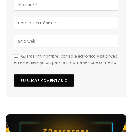
Guardar mi nombre, correo electrónico y sitio web
en este navegador, para la próxima vez que comento.