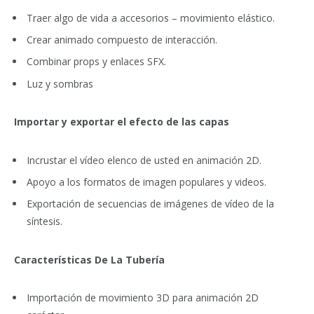
Traer algo de vida a accesorios – movimiento elástico.
Crear animado compuesto de interacción.
Combinar props y enlaces SFX.
Luz y sombras
Importar y exportar el efecto de las capas
Incrustar el vídeo elenco de usted en animación 2D.
Apoyo a los formatos de imagen populares y videos.
Exportación de secuencias de imágenes de vídeo de la
síntesis.
Características De La Tubería
Importación de movimiento 3D para animación 2D