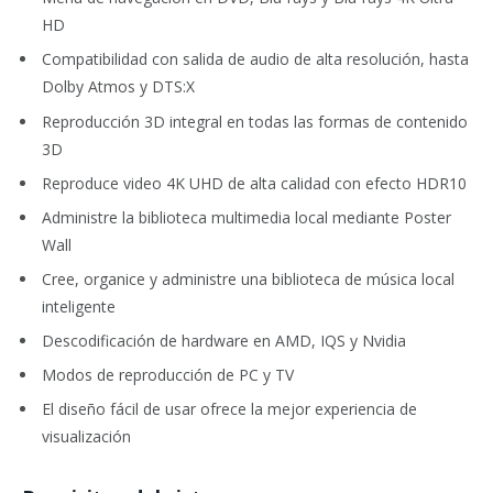
HD
Compatibilidad con salida de audio de alta resolución, hasta
Dolby Atmos y DTS:X
Reproducción 3D integral en todas las formas de contenido
3D
Reproduce video 4K UHD de alta calidad con efecto HDR10
Administre la biblioteca multimedia local mediante Poster
Wall
Cree, organice y administre una biblioteca de música local
inteligente
Descodificación de hardware en AMD, IQS y Nvidia
Modos de reproducción de PC y TV
El diseño fácil de usar ofrece la mejor experiencia de
visualización