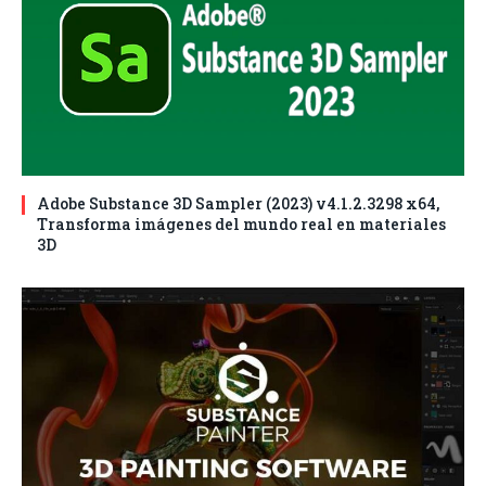
Adobe Substance 3D Sampler (2023) v4.1.2.3298 x64,
Transforma imágenes del mundo real en materiales
3D