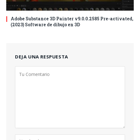
Adobe Substance 3D Painter v9.0.0.2585 Pre-activated,
(2023) Software de dibujo en 3D
DEJA UNA RESPUESTA