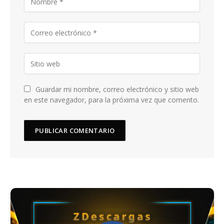
Guardar mi nombre, correo electrónico y sitio web
en este navegador, para la próxima vez que comento.