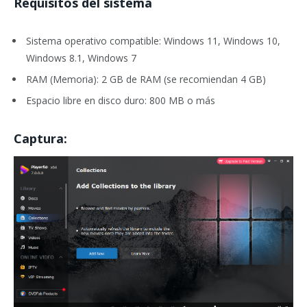
Requisitos del sistema
Sistema operativo compatible: Windows 11, Windows 10,
Windows 8.1, Windows 7
RAM (Memoria): 2 GB de RAM (se recomiendan 4 GB)
Espacio libre en disco duro: 800 MB o más
Captura: