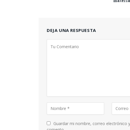
materia
DEJA UNA RESPUESTA
Guardar mi nombre, correo electrónico y
comento.