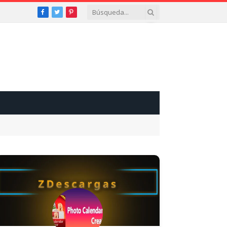
Facebook
Twitter
Pinterest