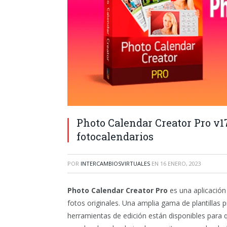
Photo Calendar Creator Pro v17
fotocalendarios
POR
INTERCAMBIOSVIRTUALES
EN
16 ENERO, 2023
Photo Calendar Creator Pro
es una aplicación 
fotos originales. Una amplia gama de plantillas 
herramientas de edición están disponibles para q