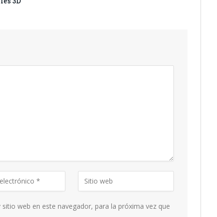
les 3D
 sitio web en este navegador, para la próxima vez que