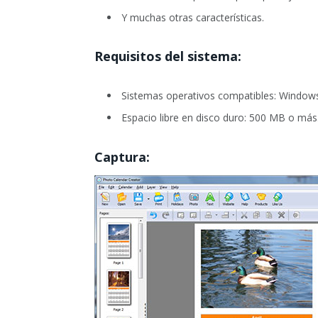
Y muchas otras características.
Requisitos del sistema:
Sistemas operativos compatibles: Window
Espacio libre en disco duro: 500 MB o más
Captura: