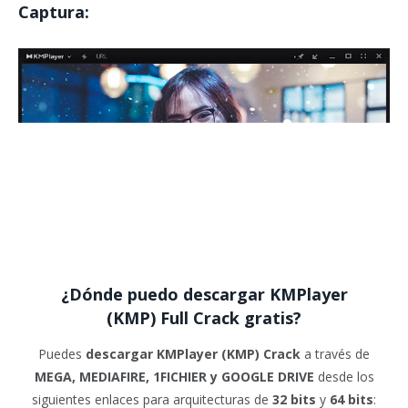
Captura:
¿Dónde puedo descargar
KMPlayer
(KMP)
Full Crack gratis?
Puedes
descargar
KMPlayer (KMP)
Crack
a través de
MEGA, MEDIAFIRE, 1FICHIER y GOOGLE DRIVE
desde los
siguientes enlaces para arquitecturas de
32 bits
y
64 bits
: