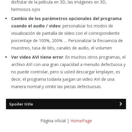
disfrutar de la película en 3D, las imágenes en 3D,
hermosos ojos
Cambio de los parámetros opcionales del programa
cuando el audio / video
: personalizar los modos de
visualización de pantalla de vídeo con el correspondiente
porcentaje de 100%, 200% … Personalizar la frecuencia de
muestreo, tasa de bits, canales de audio, el volumen
Ver video AVI tiene error
: En muchos otros programas, el
archivo AVI con una gran capacidad a menudo defectuosa y
no puede controlar, pero si usted descargar kmplayer, es
decir, el programa todavía juegan un video AVI de una
manera normal y omitir las piezas defectuosas.
Spoiler title
Página oficial |
HomePage