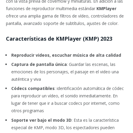
con la vista previa de coverflow y miniaturas. En adición a las
funciones de reproductor multimedia estándar
KMPlayer
ofrece una amplia gama de filtros de vídeo, controladores de
pantalla, avanzado soporte de subtítulos, ajustes de color.
Características de KMPlayer (KMP) 2023
Reproducir videos, escuchar música de alta calidad
Captura de pantalla única
: Guardar las escenas, las
emociones de los personajes, el paisaje en el video una
auténtica y viva
Códecs compatibles
: identificación automática de códec
para reproducir un vídeo, el sonido inmediatamente. En
lugar de tener que ir a buscar codecs por internet, como
otros programas
Soporte ver bajo el modo 3D
: Esta es la característica
especial de KMP, modo 3D, los espectadores pueden