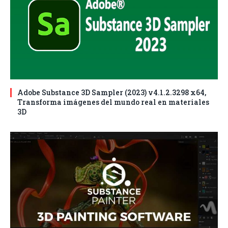
Adobe Substance 3D Sampler (2023) v4.1.2.3298 x64,
Transforma imágenes del mundo real en materiales
3D