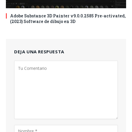
Adobe Substance 3D Painter v9.0.0.2585 Pre-activated,
(2023) Software de dibujo en 3D
DEJA UNA RESPUESTA