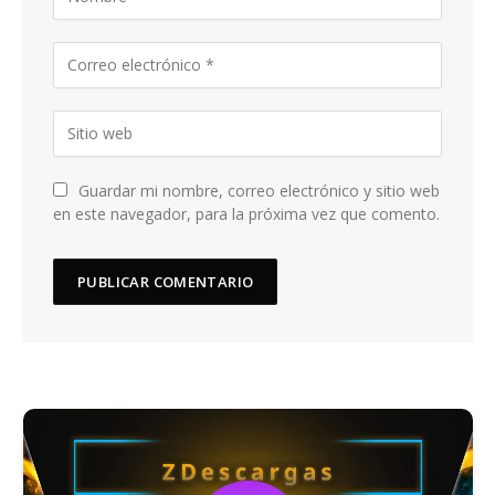
Guardar mi nombre, correo electrónico y sitio web
en este navegador, para la próxima vez que comento.