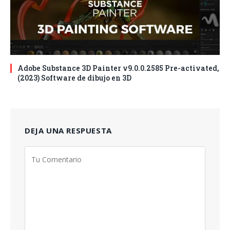
Adobe Substance 3D Painter v9.0.0.2585 Pre-activated,
(2023) Software de dibujo en 3D
DEJA UNA RESPUESTA