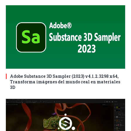
Adobe Substance 3D Sampler (2023) v4.1.2.3298 x64,
Transforma imágenes del mundo real en materiales
3D