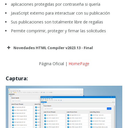
aplicaciones protegidas por contraseña si quería
JavaScript externo para interactuar con su publicación
Sus publicaciones son totalmente libre de regalías
Permite comprimir, proteger y firmar las solicitudes
Novedades HTML Compiler v2023.13 - Final
Página Oficial |
HomePage
Captura: