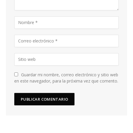
Guardar mi nombre, correo electrónico y sitio web
en este navegador, para la próxima vez que comento.