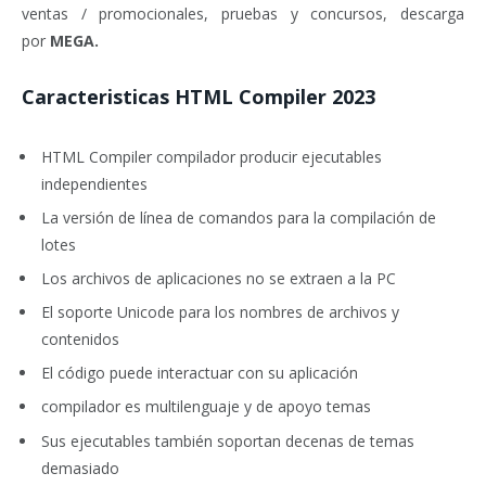
ventas / promocionales, pruebas y concursos, descarga
por
MEGA.
Caracteristicas HTML Compiler 2023
HTML Compiler compilador producir ejecutables
independientes
La versión de línea de comandos para la compilación de
lotes
Los archivos de aplicaciones no se extraen a la PC
El soporte Unicode para los nombres de archivos y
contenidos
El código puede interactuar con su aplicación
compilador es multilenguaje y de apoyo temas
Sus ejecutables también soportan decenas de temas
demasiado