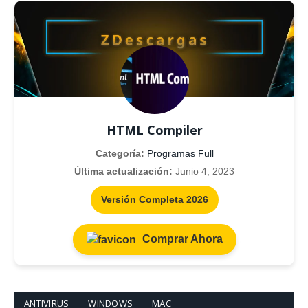
HTML Compiler
Categoría:
Programas Full
Última actualización:
Junio 4, 2023
Versión Completa 2026
Comprar Ahora
ANTIVIRUS
WINDOWS
MAC