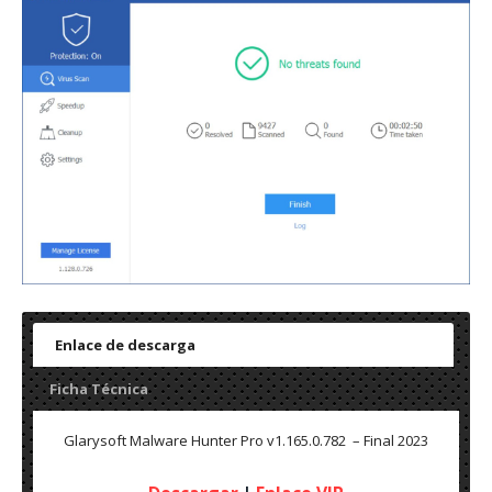
Enlace de descarga
Ficha Técnica
Glarysoft Malware Hunter Pro v1.165.0.782 – Final 2023