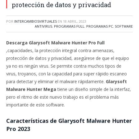
protección de datos y privacidad
POR
INTERCAMBIOSVIRTUALES
EN
18 ABRIL, 2023
ANTIVIRUS
,
PROGRAMAS FULL
,
PROGRAMAS PC
,
SOFTWARE
Descarga Glarysoft Malware Hunter Pro Full
,capacidades, la protección integral contra amenazas,
protección de datos y privacidad, asegúrese de que el equipo
ya no es ningún virus. Se permite contra muchos tipos de
virus, troyanos, con la capacidad para super rápido escaneo
para detectar y eliminar el malware rápidamente.
Glarysoft
Malware Hunter Mega
tiene un diseño simple de la interfaz,
pero el ritmo de este nuevo trabajo es el problema más
importante de este software.
Características de Glarysoft Malware Hunter
Pro 2023