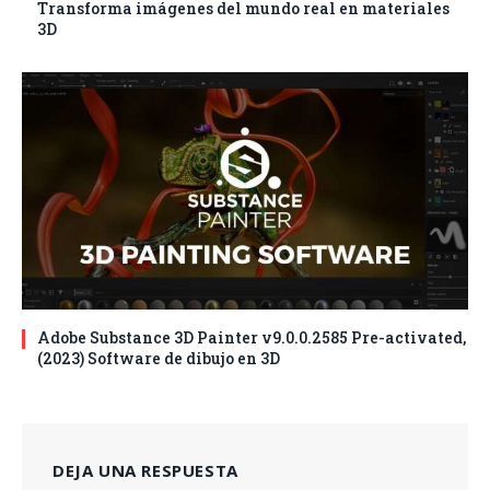
Transforma imágenes del mundo real en materiales
3D
Adobe Substance 3D Painter v9.0.0.2585 Pre-activated,
(2023) Software de dibujo en 3D
DEJA UNA RESPUESTA