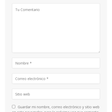
Guardar mi nombre, correo electrónico y sitio web