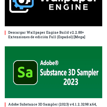
Descargar Wallpaper Engine Build v2.2.88+
Extensiones de edición Full (Español) [Mega]
Adobe Substance 3D Sampler (2023) v4.1.2.3298 x64,