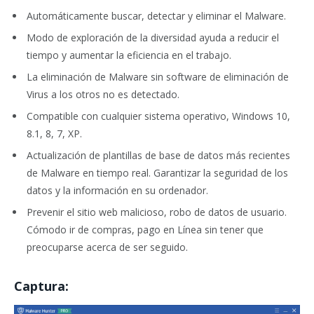
Automáticamente buscar, detectar y eliminar el Malware.
Modo de exploración de la diversidad ayuda a reducir el
tiempo y aumentar la eficiencia en el trabajo.
La eliminación de Malware sin software de eliminación de
Virus a los otros no es detectado.
Compatible con cualquier sistema operativo, Windows 10,
8.1, 8, 7, XP.
Actualización de plantillas de base de datos más recientes
de Malware en tiempo real. Garantizar la seguridad de los
datos y la información en su ordenador.
Prevenir el sitio web malicioso, robo de datos de usuario.
Cómodo ir de compras, pago en Línea sin tener que
preocuparse acerca de ser seguido.
Captura: