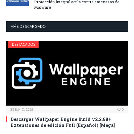
Protección integral actúa contra amenazas de
Malware
MÁS DESCARGADO
DESTACADOS
25 JUNIO, 2023
0
Descargar Wallpaper Engine Build v2.2.88+
Extensiones de edición Full (Español) [Mega]