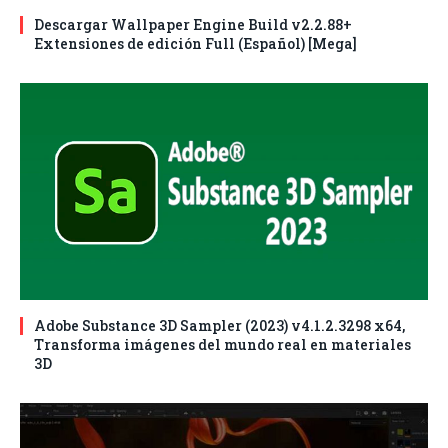
Descargar Wallpaper Engine Build v2.2.88+
Extensiones de edición Full (Español) [Mega]
Adobe Substance 3D Sampler (2023) v4.1.2.3298 x64,
Transforma imágenes del mundo real en materiales
3D