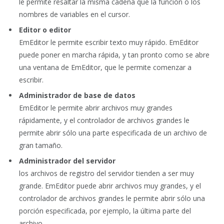
le permite resaltar la misma cadena que la función o los
nombres de variables en el cursor.
Editor o editor
EmEditor le permite escribir texto muy rápido. EmEditor
puede poner en marcha rápida, y tan pronto como se abre
una ventana de EmEditor, que le permite comenzar a
escribir.
Administrador de base de datos
EmEditor le permite abrir archivos muy grandes
rápidamente, y el controlador de archivos grandes le
permite abrir sólo una parte especificada de un archivo de
gran tamaño.
Administrador del servidor
los archivos de registro del servidor tienden a ser muy
grande. EmEditor puede abrir archivos muy grandes, y el
controlador de archivos grandes le permite abrir sólo una
porción especificada, por ejemplo, la última parte del
archivo.