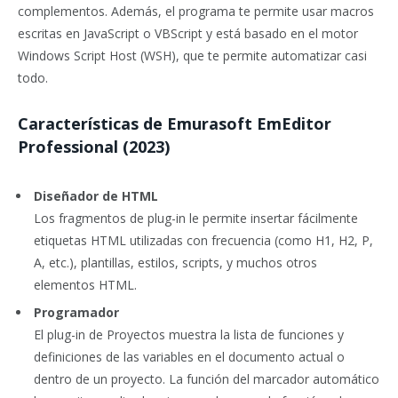
complementos. Además, el programa te permite usar macros
escritas en JavaScript o VBScript y está basado en el motor
Windows Script Host (WSH), que te permite automatizar casi
todo.
Características de Emurasoft EmEditor
Professional (2023)
Diseñador de HTML
Los fragmentos de plug-in le permite insertar fácilmente
etiquetas HTML utilizadas con frecuencia (como H1, H2, P,
A, etc.), plantillas, estilos, scripts, y muchos otros
elementos HTML.
Programador
El plug-in de Proyectos muestra la lista de funciones y
definiciones de las variables en el documento actual o
dentro de un proyecto. La función del marcador automático