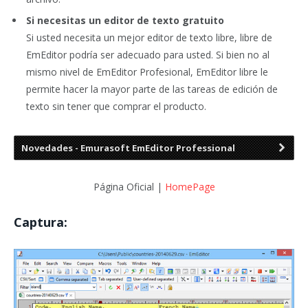
Si necesitas un editor de texto gratuito
Si usted necesita un mejor editor de texto libre, libre de
EmEditor podría ser adecuado para usted. Si bien no al
mismo nivel de EmEditor Profesional, EmEditor libre le
permite hacer la mayor parte de las tareas de edición de
texto sin tener que comprar el producto.
Novedades - Emurasoft EmEditor Professional
Página Oficial |
HomePage
Captura: