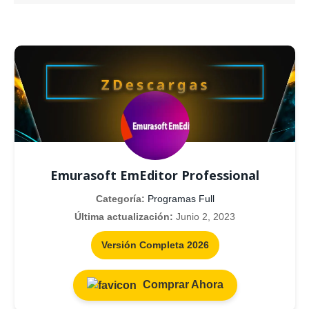
Emurasoft EmEditor Professional
Categoría:
Programas Full
Última actualización:
Junio 2, 2023
Versión Completa 2026
Comprar Ahora