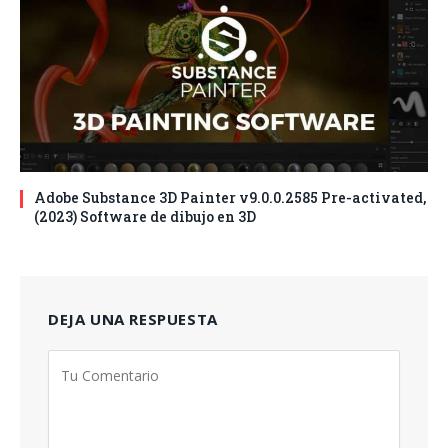
Adobe Substance 3D Painter v9.0.0.2585 Pre-activated,
(2023) Software de dibujo en 3D
DEJA UNA RESPUESTA