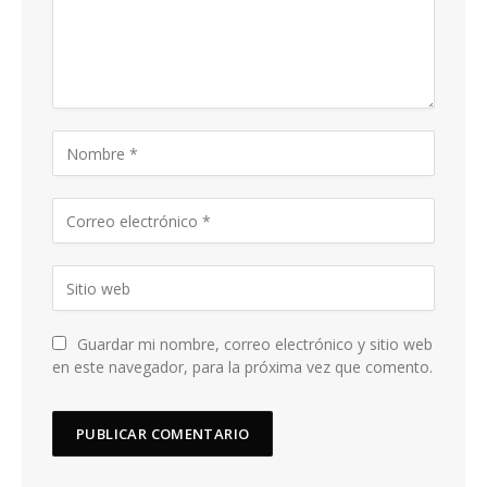
Guardar mi nombre, correo electrónico y sitio web
en este navegador, para la próxima vez que comento.