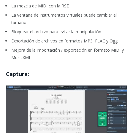
La mezcla de MIDI con la RSE
La ventana de instrumentos virtuales puede cambiar el
tamaño
Bloquear el archivo para evitar la manipulación
Exportación de archivos en formatos MP3, FLAC y Ogg
Mejora de la importación / exportación en formato MIDI y
MusicXML
Captura: