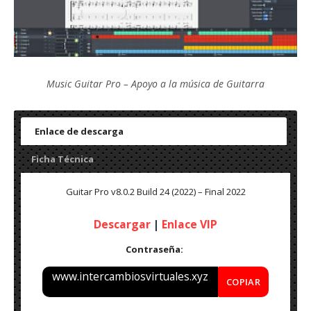
Music Guitar Pro – Apoyo a la música de Guitarra
Enlace de descarga
Ficha Técnica
Guitar Pro v8.0.2 Build 24 (2022) – Final 2022
Descargar
|
Enlace VIP
Contraseña:
www.intercambiosvirtuales.xyz
COPIAR