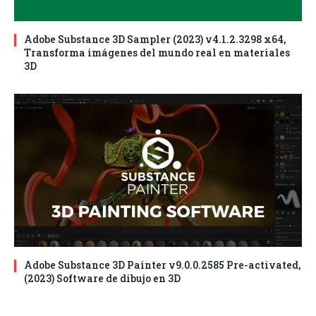
Adobe Substance 3D Sampler (2023) v4.1.2.3298 x64,
Transforma imágenes del mundo real en materiales
3D
Adobe Substance 3D Painter v9.0.0.2585 Pre-activated,
(2023) Software de dibujo en 3D