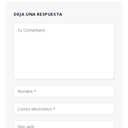
DEJA UNA RESPUESTA