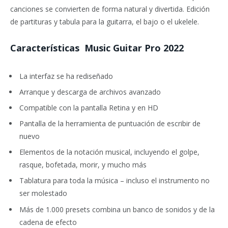
canciones se convierten de forma natural y divertida. Edición
de partituras y tabula para la guitarra, el bajo o el ukelele.
Características Music Guitar Pro 2022
La interfaz se ha rediseñado
Arranque y descarga de archivos avanzado
Compatible con la pantalla Retina y en HD
Pantalla de la herramienta de puntuación de escribir de
nuevo
Elementos de la notación musical, incluyendo el golpe,
rasque, bofetada, morir, y mucho más
Tablatura para toda la música – incluso el instrumento no
ser molestado
Más de 1.000 presets combina un banco de sonidos y de la
cadena de efecto