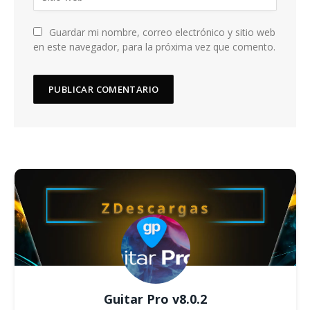
Guardar mi nombre, correo electrónico y sitio web
en este navegador, para la próxima vez que comento.
Guitar Pro v8.0.2