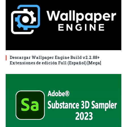
Descargar Wallpaper Engine Build v2.2.88+
Extensiones de edición Full (Español) [Mega]