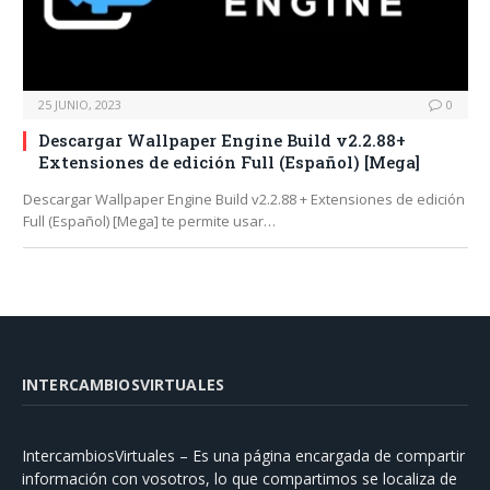
25 JUNIO, 2023
0
Descargar Wallpaper Engine Build v2.2.88+
Extensiones de edición Full (Español) [Mega]
Descargar Wallpaper Engine Build v2.2.88 + Extensiones de edición
Full (Español) [Mega] te permite usar…
INTERCAMBIOSVIRTUALES
IntercambiosVirtuales – Es una página encargada de compartir
información con vosotros, lo que compartimos se localiza de