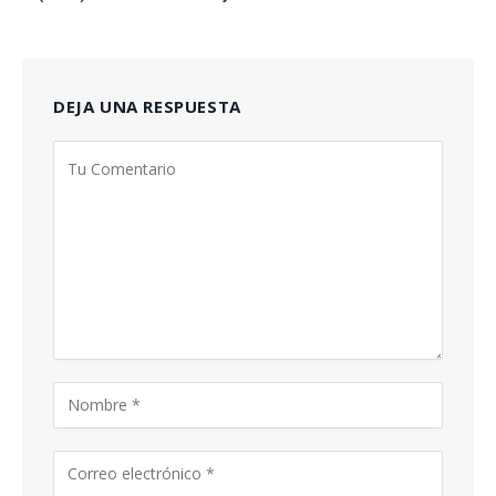
DEJA UNA RESPUESTA