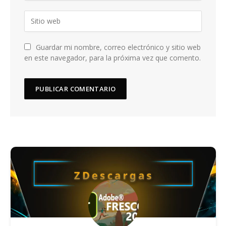
Guardar mi nombre, correo electrónico y sitio web
en este navegador, para la próxima vez que comento.