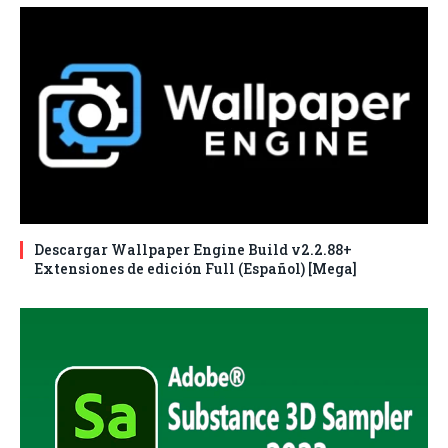
Descargar Wallpaper Engine Build v2.2.88+
Extensiones de edición Full (Español) [Mega]