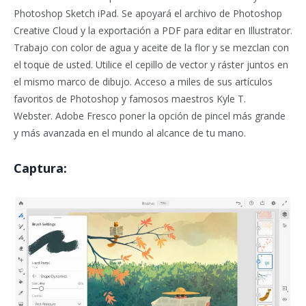
Photoshop Sketch iPad. Se apoyará el archivo de Photoshop
Creative Cloud y la exportación a PDF para editar en Illustrator.
Trabajo con color de agua y aceite de la flor y se mezclan con
el toque de usted. Utilice el cepillo de vector y ráster juntos en
el mismo marco de dibujo. Acceso a miles de sus artículos
favoritos de Photoshop y famosos maestros Kyle T.
Webster. Adobe Fresco poner la opción de pincel más grande
y más avanzada en el mundo al alcance de tu mano.
Captura: