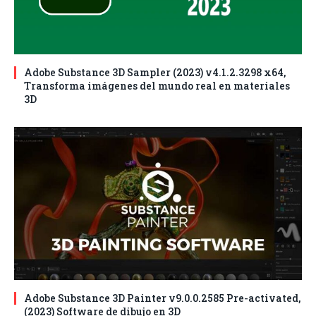
Adobe Substance 3D Sampler (2023) v4.1.2.3298 x64,
Transforma imágenes del mundo real en materiales
3D
Adobe Substance 3D Painter v9.0.0.2585 Pre-activated,
(2023) Software de dibujo en 3D