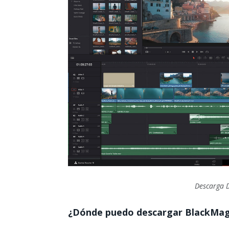
Descarga
¿Dónde puedo descargar BlackMagic