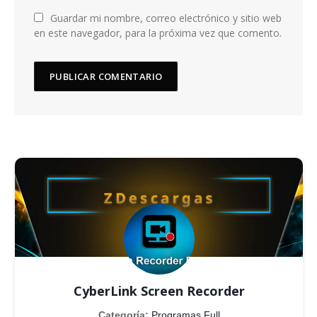
Guardar mi nombre, correo electrónico y sitio web
en este navegador, para la próxima vez que comento.
CyberLink Screen Recorder
Categoría:
Programas Full