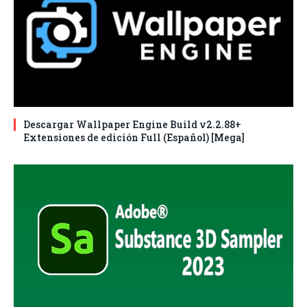
Descargar Wallpaper Engine Build v2.2.88+
Extensiones de edición Full (Español) [Mega]