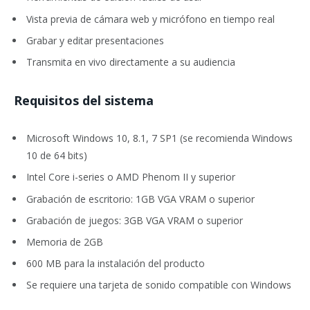
Vista previa de cámara web y micrófono en tiempo real
Grabar y editar presentaciones
Transmita en vivo directamente a su audiencia
Requisitos del sistema
Microsoft Windows 10, 8.1, 7 SP1 (se recomienda Windows
10 de 64 bits)
Intel Core i-series o AMD Phenom II y superior
Grabación de escritorio: 1GB VGA VRAM o superior
Grabación de juegos: 3GB VGA VRAM o superior
Memoria de 2GB
600 MB para la instalación del producto
Se requiere una tarjeta de sonido compatible con Windows