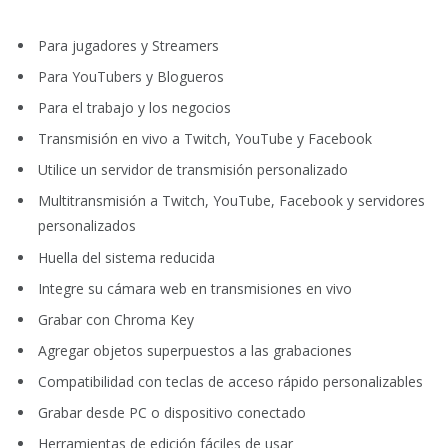
Para jugadores y Streamers
Para YouTubers y Blogueros
Para el trabajo y los negocios
Transmisión en vivo a Twitch, YouTube y Facebook
Utilice un servidor de transmisión personalizado
Multitransmisión a Twitch, YouTube, Facebook y servidores
personalizados
Huella del sistema reducida
Integre su cámara web en transmisiones en vivo
Grabar con Chroma Key
Agregar objetos superpuestos a las grabaciones
Compatibilidad con teclas de acceso rápido personalizables
Grabar desde PC o dispositivo conectado
Herramientas de edición fáciles de usar