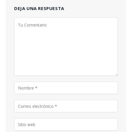
DEJA UNA RESPUESTA