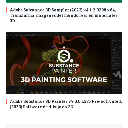
Adobe Substance 3D Sampler (2023) v4.1.2.3298 x64,
Transforma imágenes del mundo real en materiales
3D
Adobe Substance 3D Painter v9.0.0.2585 Pre-activated,
(2023) Software de dibujo en 3D