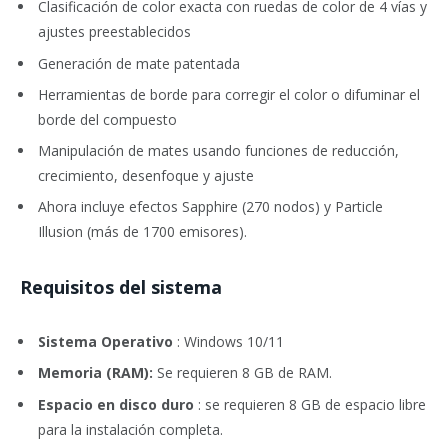
Clasificación de color exacta con ruedas de color de 4 vías y
ajustes preestablecidos
Generación de mate patentada
Herramientas de borde para corregir el color o difuminar el
borde del compuesto
Manipulación de mates usando funciones de reducción,
crecimiento, desenfoque y ajuste
Ahora incluye efectos Sapphire (270 nodos) y Particle
Illusion (más de 1700 emisores).
Requisitos del sistema
Sistema Operativo
: Windows 10/11
Memoria (RAM):
Se requieren 8 GB de RAM.
Espacio en disco duro
: se requieren 8 GB de espacio libre
para la instalación completa.