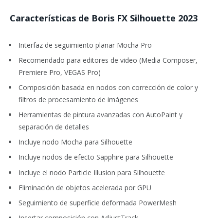
Características de Boris FX Silhouette 2023
Interfaz de seguimiento planar Mocha Pro
Recomendado para editores de video (Media Composer,
Premiere Pro, VEGAS Pro)
Composición basada en nodos con corrección de color y
filtros de procesamiento de imágenes
Herramientas de pintura avanzadas con AutoPaint y
separación de detalles
Incluye nodo Mocha para Silhouette
Incluye nodos de efecto Sapphire para Silhouette
Incluye el nodo Particle Illusion para Silhouette
Eliminación de objetos acelerada por GPU
Seguimiento de superficie deformada PowerMesh
Insertar composición con AdjustTrack