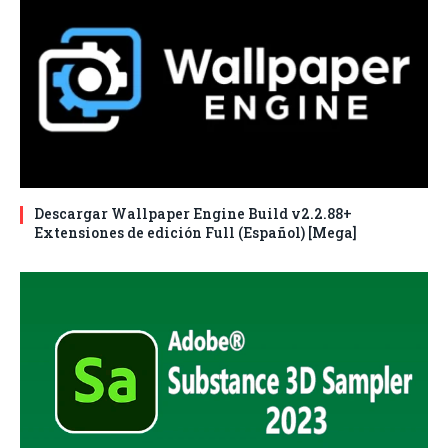
Descargar Wallpaper Engine Build v2.2.88+
Extensiones de edición Full (Español) [Mega]