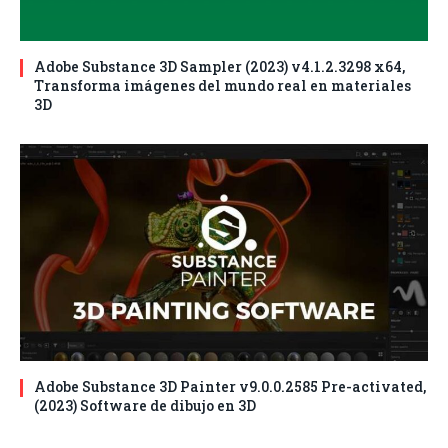
Adobe Substance 3D Sampler (2023) v4.1.2.3298 x64,
Transforma imágenes del mundo real en materiales
3D
Adobe Substance 3D Painter v9.0.0.2585 Pre-activated,
(2023) Software de dibujo en 3D