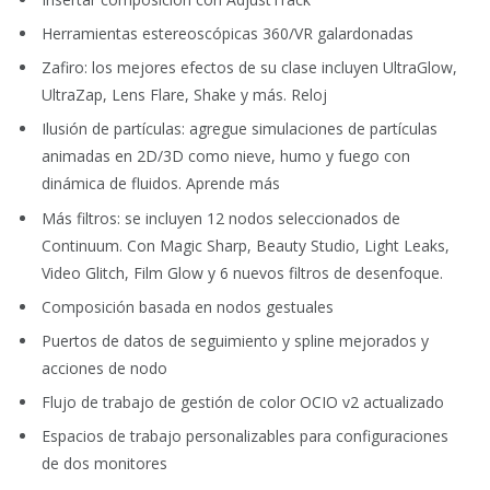
Herramientas estereoscópicas 360/VR galardonadas
Zafiro: los mejores efectos de su clase incluyen UltraGlow,
UltraZap, Lens Flare, Shake y más. Reloj
Ilusión de partículas: agregue simulaciones de partículas
animadas en 2D/3D como nieve, humo y fuego con
dinámica de fluidos. Aprende más
Más filtros: se incluyen 12 nodos seleccionados de
Continuum. Con Magic Sharp, Beauty Studio, Light Leaks,
Video Glitch, Film Glow y 6 nuevos filtros de desenfoque.
Composición basada en nodos gestuales
Puertos de datos de seguimiento y spline mejorados y
acciones de nodo
Flujo de trabajo de gestión de color OCIO v2 actualizado
Espacios de trabajo personalizables para configuraciones
de dos monitores