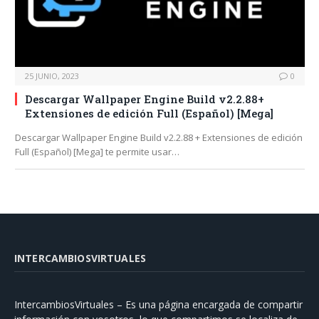
25 JUNIO, 2023
0
Descargar Wallpaper Engine Build v2.2.88+
Extensiones de edición Full (Español) [Mega]
Descargar Wallpaper Engine Build v2.2.88 + Extensiones de edición
Full (Español) [Mega] te permite usar…
INTERCAMBIOSVIRTUALES
IntercambiosVirtuales – Es una página encargada de compartir