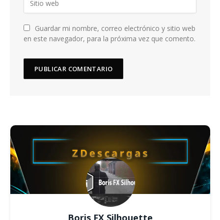
Guardar mi nombre, correo electrónico y sitio web
en este navegador, para la próxima vez que comento.
Boris FX Silhouette