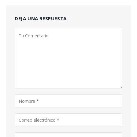
DEJA UNA RESPUESTA