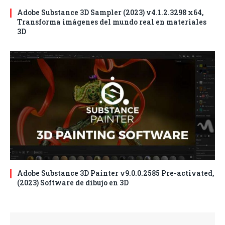
Adobe Substance 3D Sampler (2023) v4.1.2.3298 x64,
Transforma imágenes del mundo real en materiales
3D
Adobe Substance 3D Painter v9.0.0.2585 Pre-activated,
(2023) Software de dibujo en 3D