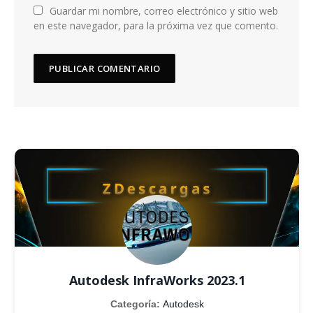
Guardar mi nombre, correo electrónico y sitio web
en este navegador, para la próxima vez que comento.
Autodesk InfraWorks 2023.1
Categoría:
Autodesk