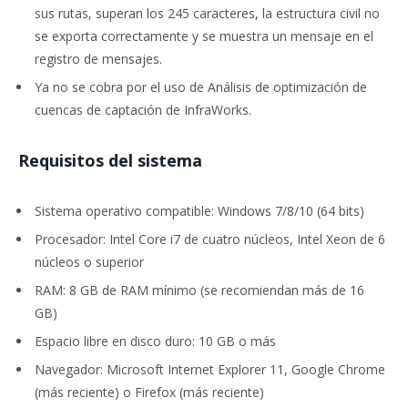
sus rutas, superan los 245 caracteres, la estructura civil no
se exporta correctamente y se muestra un mensaje en el
registro de mensajes.
Ya no se cobra por el uso de Análisis de optimización de
cuencas de captación de InfraWorks.
R
equisitos del sistema
Sistema operativo compatible: Windows 7/8/10 (64 bits)
Procesador: Intel Core i7 de cuatro núcleos, Intel Xeon de 6
núcleos o superior
RAM: 8 GB de RAM mínimo (se recomiendan más de 16
GB)
Espacio libre en disco duro: 10 GB o más
Navegador: Microsoft Internet Explorer 11, Google Chrome
(más reciente) o Firefox (más reciente)