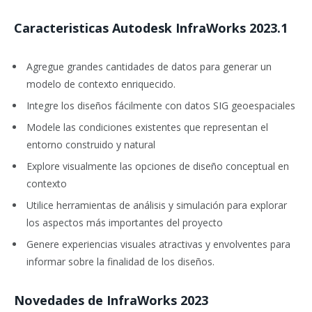
Caracteristicas Autodesk InfraWorks 2023.1
Agregue grandes cantidades de datos para generar un
modelo de contexto enriquecido.
Integre los diseños fácilmente con datos SIG geoespaciales
Modele las condiciones existentes que representan el
entorno construido y natural
Explore visualmente las opciones de diseño conceptual en
contexto
Utilice herramientas de análisis y simulación para explorar
los aspectos más importantes del proyecto
Genere experiencias visuales atractivas y envolventes para
informar sobre la finalidad de los diseños.
Novedades de InfraWorks 2023