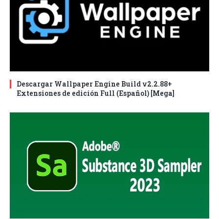
Descargar Wallpaper Engine Build v2.2.88+
Extensiones de edición Full (Español) [Mega]