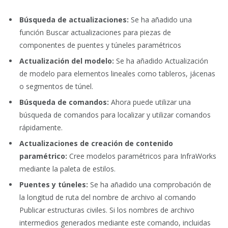
Búsqueda de actualizaciones:
Se ha añadido una
función Buscar actualizaciones para piezas de
componentes de puentes y túneles paramétricos
Actualización del modelo:
Se ha añadido Actualización
de modelo para elementos lineales como tableros, jácenas
o segmentos de túnel.
Búsqueda de comandos:
Ahora puede utilizar una
búsqueda de comandos para localizar y utilizar comandos
rápidamente.
Actualizaciones de creación de contenido
paramétrico:
Cree modelos paramétricos para InfraWorks
mediante la paleta de estilos.
Puentes y túneles:
Se ha añadido una comprobación de
la longitud de ruta del nombre de archivo al comando
Publicar estructuras civiles. Si los nombres de archivo
intermedios generados mediante este comando, incluidas