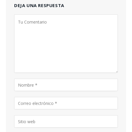
DEJA UNA RESPUESTA