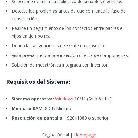
Seleccione de una rica biblioteca de símbolos eléctricos.
Detecte los problemas antes de que comience la fase de
construcción.
Realice un seguimiento de los contactos entre padres e
hijos en tiempo real.
Defina las asignaciones de E/S de un proyecto.
Vista previa mejorada e inserción directa de componentes.
Solución de mecatrónica integrada con Inventor.
Requisitos del Sistema:
Sistema operativo:
Windows
10/11 (Solo 64-bit)
Memoria RAM:
8 GB Mínimo
Resolución de pantalla:
1920×1080 o superior
Pagina Oficial |
Homepage