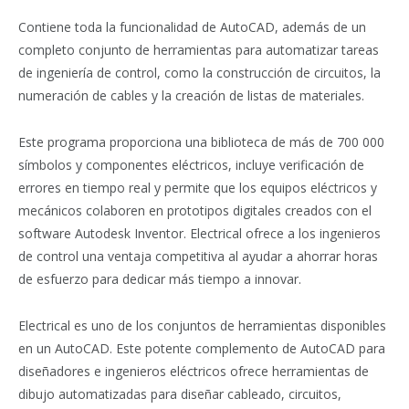
Contiene toda la funcionalidad de AutoCAD, además de un
completo conjunto de herramientas para automatizar tareas
de ingeniería de control, como la construcción de circuitos, la
numeración de cables y la creación de listas de materiales.
Este programa proporciona una biblioteca de más de 700 000
símbolos y componentes eléctricos, incluye verificación de
errores en tiempo real y permite que los equipos eléctricos y
mecánicos colaboren en prototipos digitales creados con el
software Autodesk Inventor. Electrical ofrece a los ingenieros
de control una ventaja competitiva al ayudar a ahorrar horas
de esfuerzo para dedicar más tiempo a innovar.
Electrical es uno de los conjuntos de herramientas disponibles
en un AutoCAD. Este potente complemento de AutoCAD para
diseñadores e ingenieros eléctricos ofrece herramientas de
dibujo automatizadas para diseñar cableado, circuitos,