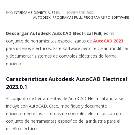
POR
INTERCAMBIOSVIRTUALES
EN
11 NOVIEMBRE, 2022
AUTODESK
,
PROGRAMAS FULL
,
PROGRAMAS PC
,
SOFTWARE
Descargar Autodesk AutoCAD Electrical Full
, es un
conjunto de herramientas especializadas de
AutoCAD 2023
para diseños eléctricos. Este software permite crear, modificar
y documentar sistemas de controles eléctricos de forma
eficiente.
Caracteristicas Autodesk AutoCAD Electrical
2023.0.1
El conjunto de herramientas de AutoCAD Electrical ahora se
incluye con AutoCAD. Cree, modifique y documente
eficientemente los sistemas de controles eléctricos con un
conjunto de herramientas específico de la industria para el
diseño eléctrico.