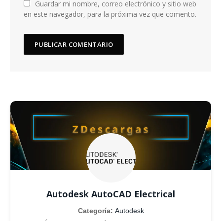
Guardar mi nombre, correo electrónico y sitio web
en este navegador, para la próxima vez que comento.
Autodesk AutoCAD Electrical
Categoría:
Autodesk