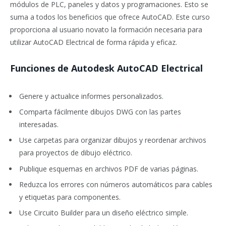
módulos de PLC, paneles y datos y programaciones. Esto se
suma a todos los beneficios que ofrece AutoCAD. Este curso
proporciona al usuario novato la formación necesaria para
utilizar AutoCAD Electrical de forma rápida y eficaz.
Funciones de Autodesk AutoCAD Electrical
Genere y actualice informes personalizados.
Comparta fácilmente dibujos DWG con las partes
interesadas.
Use carpetas para organizar dibujos y reordenar archivos
para proyectos de dibujo eléctrico.
Publique esquemas en archivos PDF de varias páginas.
Reduzca los errores con números automáticos para cables
y etiquetas para componentes.
Use Circuito Builder para un diseño eléctrico simple.