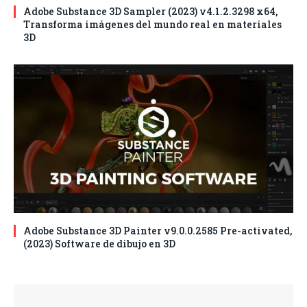
Adobe Substance 3D Sampler (2023) v4.1.2.3298 x64,
Transforma imágenes del mundo real en materiales
3D
Adobe Substance 3D Painter v9.0.0.2585 Pre-activated,
(2023) Software de dibujo en 3D