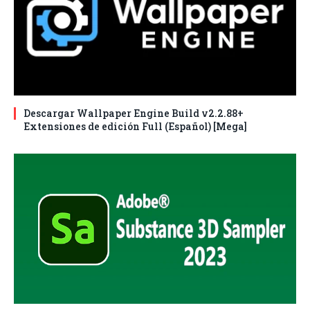
Descargar Wallpaper Engine Build v2.2.88+
Extensiones de edición Full (Español) [Mega]