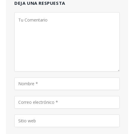
DEJA UNA RESPUESTA