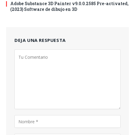
Adobe Substance 3D Painter v9.0.0.2585 Pre-activated,
(2023) Software de dibujo en 3D
DEJA UNA RESPUESTA