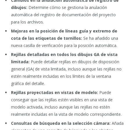
Cambios en la anulación automática de registro de
dibujos:
Determine cómo se gestiona la anulación
automática del registro de documentación del proyecto
para los archivos.
Mejoras en la posición de líneas guía y extremo de
cota de las etiquetas de tornillos:
Se ha añadido una
nueva casilla de verificación para la posición automática.
Rejillas detalladas en todos los dibujos GA de vista
limitada:
Puede detallar rejillas en dibujos de disposición
general (GA( de vista limitada, incluso aunque las rejillas no
estén realmente incluidas en los límites de la ventana
gráfica del detalle.
Rejillas proyectadas en vistas de modelo:
Puede
conseguir que las rejillas estén visibles en una vista de
modelo activada, incluso aunque las rejillas no estén
realmente incluidas en la vista de modelo correspondiente.
Consultas de búsqueda en la selección cámara:
Añada