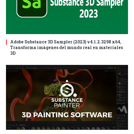
Adobe Substance 3D Sampler (2023) v4.1.2.3298 x64,
Transforma imágenes del mundo real en materiales
3D