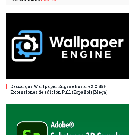
Descargar Wallpaper Engine Build v2.2.88+
Extensiones de edición Full (Español) [Mega]