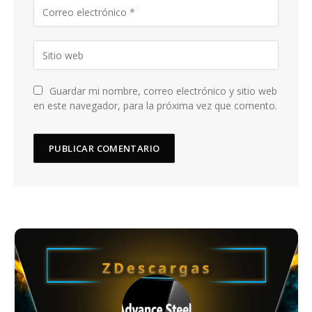
Guardar mi nombre, correo electrónico y sitio web
en este navegador, para la próxima vez que comento.