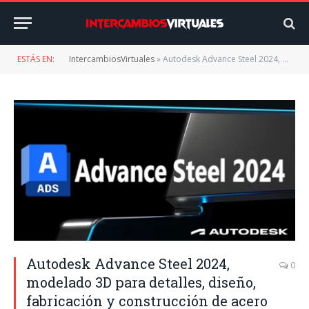
ESTÁS EN:
IntercambiosVirtuales
»
Autodesk Advance Steel 2024, modelado 3D para detalles, diseño, fabricación y construcción de acero
Autodesk Advance Steel 2024,
0
modelado 3D para detalles, diseño,
fabricación y construcción de acero