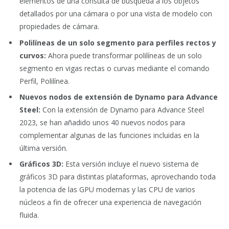
elementos de una consulta de búsqueda a los objetos
detallados por una cámara o por una vista de modelo con
propiedades de cámara.
Polilíneas de un solo segmento para perfiles rectos y
curvos:
Ahora puede transformar polilíneas de un solo
segmento en vigas rectas o curvas mediante el comando
Perfil, Polilínea.
Nuevos nodos de extensión de Dynamo para Advance
Steel:
Con la extensión de Dynamo para Advance Steel
2023, se han añadido unos 40 nuevos nodos para
complementar algunas de las funciones incluidas en la
última versión.
Gráficos 3D:
Esta versión incluye el nuevo sistema de
gráficos 3D para distintas plataformas, aprovechando toda
la potencia de las GPU modernas y las CPU de varios
núcleos a fin de ofrecer una experiencia de navegación
fluida.