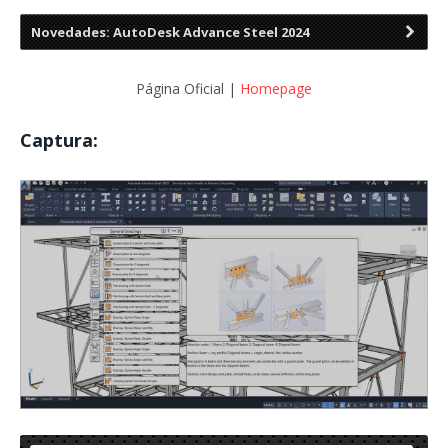
Novedades: AutoDesk Advance Steel 2024
Página Oficial |
Homepage
Captura: