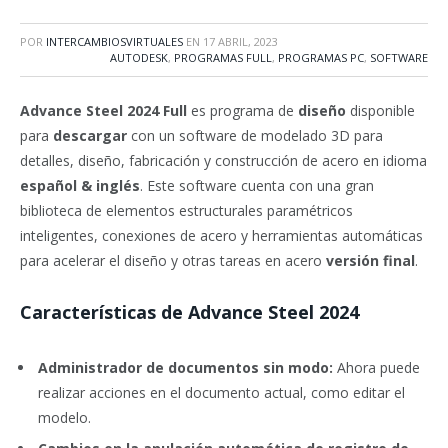
POR
INTERCAMBIOSVIRTUALES
EN
17 ABRIL, 2023
AUTODESK
,
PROGRAMAS FULL
,
PROGRAMAS PC
,
SOFTWARE
Advance Steel 2024 Full
es programa de
diseño
disponible
para
descargar
con un software de modelado 3D para
detalles, diseño, fabricación y construcción de acero en idioma
español & inglés
. Este software cuenta con una gran
biblioteca de elementos estructurales paramétricos
inteligentes, conexiones de acero y herramientas automáticas
para acelerar el diseño y otras tareas en acero
versión final
.
Características de Advance Steel 2024
Administrador de documentos sin modo:
Ahora puede
realizar acciones en el documento actual, como editar el
modelo.