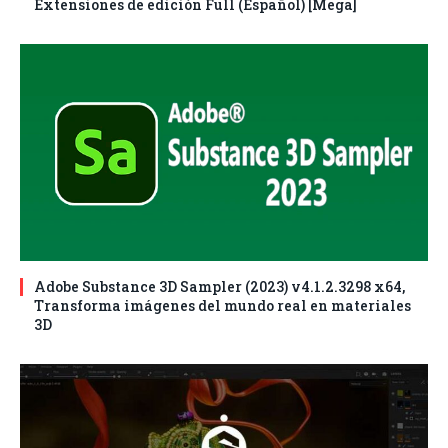
Extensiones de edición Full (Español) [Mega]
Adobe Substance 3D Sampler (2023) v4.1.2.3298 x64,
Transforma imágenes del mundo real en materiales
3D