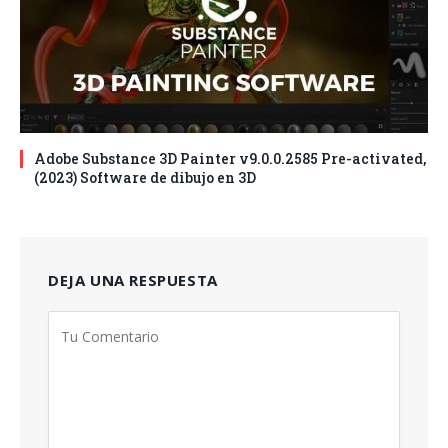
Adobe Substance 3D Painter v9.0.0.2585 Pre-activated,
(2023) Software de dibujo en 3D
DEJA UNA RESPUESTA