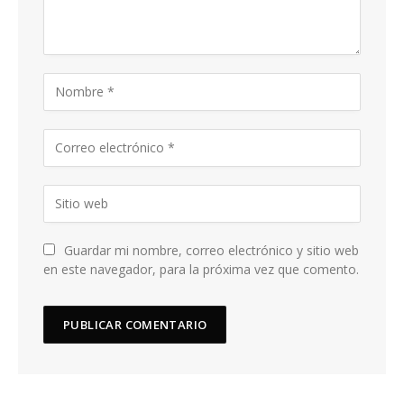
Guardar mi nombre, correo electrónico y sitio web
en este navegador, para la próxima vez que comento.