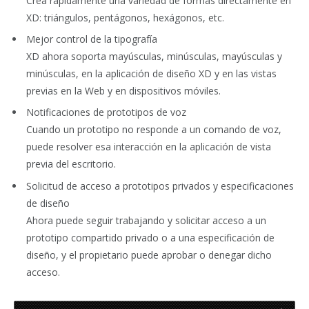
Crea rápidamente una variedad de formas directamente en
XD: triángulos, pentágonos, hexágonos, etc.
Mejor control de la tipografía
XD ahora soporta mayúsculas, minúsculas, mayúsculas y
minúsculas, en la aplicación de diseño XD y en las vistas
previas en la Web y en dispositivos móviles.
Notificaciones de prototipos de voz
Cuando un prototipo no responde a un comando de voz,
puede resolver esa interacción en la aplicación de vista
previa del escritorio.
Solicitud de acceso a prototipos privados y especificaciones
de diseño
Ahora puede seguir trabajando y solicitar acceso a un
prototipo compartido privado o a una especificación de
diseño, y el propietario puede aprobar o denegar dicho
acceso.