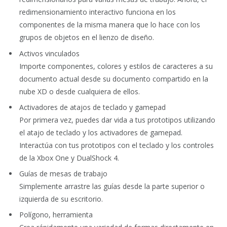
redimensionamiento interactivo funciona en los
componentes de la misma manera que lo hace con los
grupos de objetos en el lienzo de diseño.
Activos vinculados
Importe componentes, colores y estilos de caracteres a su
documento actual desde su documento compartido en la
nube XD o desde cualquiera de ellos.
Activadores de atajos de teclado y gamepad
Por primera vez, puedes dar vida a tus prototipos utilizando
el atajo de teclado y los activadores de gamepad.
Interactúa con tus prototipos con el teclado y los controles
de la Xbox One y DualShock 4.
Guías de mesas de trabajo
Simplemente arrastre las guías desde la parte superior o
izquierda de su escritorio.
Polígono, herramienta