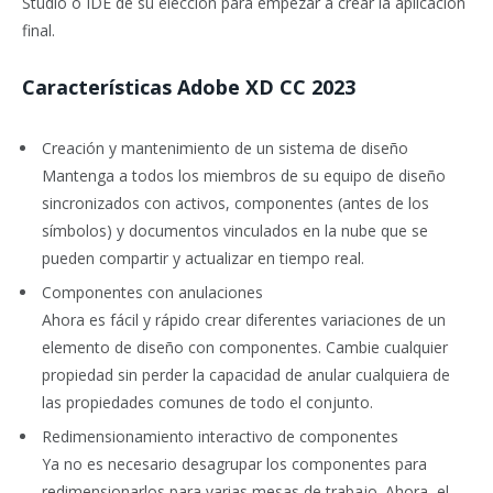
Studio o IDE de su elección para empezar a crear la aplicación
final.
Características Adobe XD CC 2023
Creación y mantenimiento de un sistema de diseño
Mantenga a todos los miembros de su equipo de diseño
sincronizados con activos, componentes (antes de los
símbolos) y documentos vinculados en la nube que se
pueden compartir y actualizar en tiempo real.
Componentes con anulaciones
Ahora es fácil y rápido crear diferentes variaciones de un
elemento de diseño con componentes. Cambie cualquier
propiedad sin perder la capacidad de anular cualquiera de
las propiedades comunes de todo el conjunto.
Redimensionamiento interactivo de componentes
Ya no es necesario desagrupar los componentes para
redimensionarlos para varias mesas de trabajo. Ahora, el