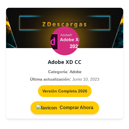
Adobe XD CC
Categoría:
Adobe
Última actualización:
Junio 10, 2023
Versión Completa 2026
Comprar Ahora